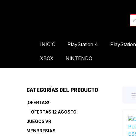
INICIO
PlayStation 4
PlayStation
XBOX
NINTENDO
CATEGORÍAS DEL PRODUCTO
¡OFERTAS!
OFERTAS 12 AGOSTO
JUEGOS VR
MENBRESIAS