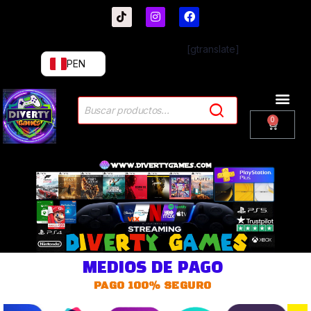
[gtranslate]
PEN
MEDIOS DE PAGO
PAGO 100% SEGURO