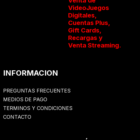
Venta de
VideoJuegos
Digitales,
Cuentas Plus,
Gift Cards,
Recargas y
Venta Streaming.
INFORMACION
PREGUNTAS FRECUENTES
MEDIOS DE PAGO
TERMINOS Y CONDICIONES
CONTACTO