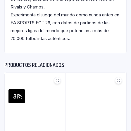
Rivals y Champs.
Experimenta el juego del mundo como nunca antes en
EA SPORTS FC™ 26, con datos de partidos de las
mejores ligas del mundo que potencian a más de
20,000 futbolistas auténticos.
PRODUCTOS RELACIONADOS
81%