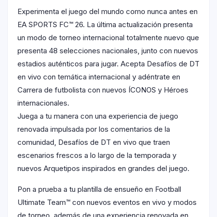
Experimenta el juego del mundo como nunca antes en
EA SPORTS FC™ 26. La última actualización presenta
un modo de torneo internacional totalmente nuevo que
presenta 48 selecciones nacionales, junto con nuevos
estadios auténticos para jugar. Acepta Desafíos de DT
en vivo con temática internacional y adéntrate en
Carrera de futbolista con nuevos ÍCONOS y Héroes
internacionales.
Juega a tu manera con una experiencia de juego
renovada impulsada por los comentarios de la
comunidad, Desafíos de DT en vivo que traen
escenarios frescos a lo largo de la temporada y
nuevos Arquetipos inspirados en grandes del juego.
Pon a prueba a tu plantilla de ensueño en Football
Ultimate Team™ con nuevos eventos en vivo y modos
de torneo, además de una experiencia renovada en