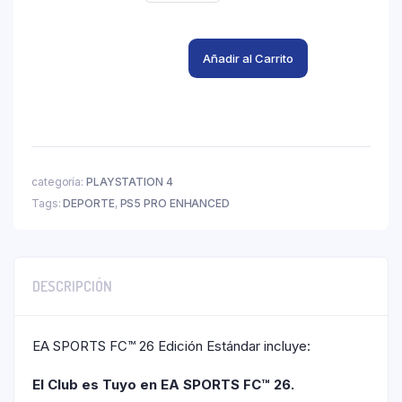
Añadir al Carrito
categoría:
PLAYSTATION 4
Tags:
DEPORTE
,
PS5 PRO ENHANCED
DESCRIPCIÓN
EA SPORTS FC™ 26 Edición Estándar incluye:
El Club es Tuyo en EA SPORTS FC™ 26.