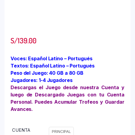
S/
139.00
Voces: Español Latino – Portugués
Textos: Español Latino – Portugués
Peso del Juego: 40 GB a 80 GB
Jugadores: 1-4 Jugadores
Descargas el Juego desde nuestra Cuenta y
luego de Descargado Juegas con tu Cuenta
Personal. Puedes Acumular Trofeos y Guardar
Avances.
CUENTA
PRINCIPAL