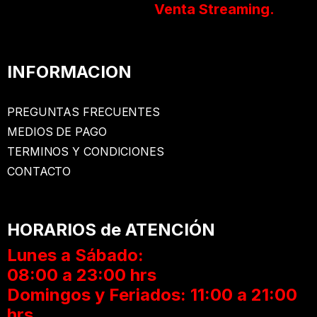
Venta Streaming.
INFORMACION
PREGUNTAS FRECUENTES
MEDIOS DE PAGO
TERMINOS Y CONDICIONES
CONTACTO
HORARIOS de ATENCIÓN
Lunes a Sábado:
08:00 a 23:00 hrs
Domingos y Feriados: 11:00 a 21:00
hrs