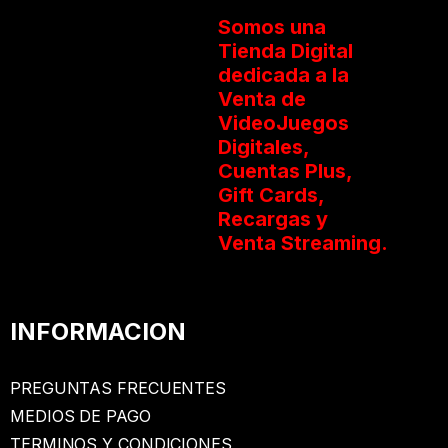
Somos una
Tienda Digital
dedicada a la
Venta de
VideoJuegos
Digitales,
Cuentas Plus,
Gift Cards,
Recargas y
Venta Streaming.
INFORMACION
PREGUNTAS FRECUENTES
MEDIOS DE PAGO
TERMINOS Y CONDICIONES