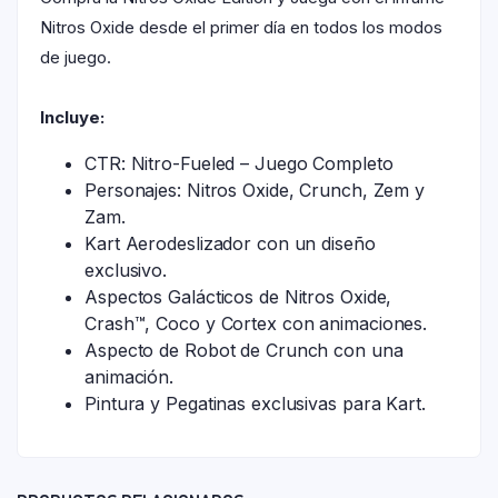
Nitros Oxide desde el primer día en todos los modos
de juego.
Incluye:
CTR: Nitro-Fueled – Juego Completo
Personajes: Nitros Oxide, Crunch, Zem y
Zam.
Kart Aerodeslizador con un diseño
exclusivo.
Aspectos Galácticos de Nitros Oxide,
Crash™, Coco y Cortex con animaciones.
Aspecto de Robot de Crunch con una
animación.
Pintura y Pegatinas exclusivas para Kart.