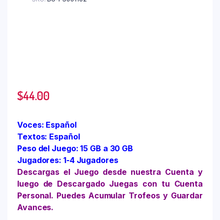
$
44.00
Voces: Español
Textos: Español
Peso del Juego: 15 GB a 30 GB
Jugadores: 1-4 Jugadores
Descargas el Juego desde nuestra Cuenta y
luego de Descargado Juegas con tu Cuenta
Personal. Puedes Acumular Trofeos y Guardar
Avances.