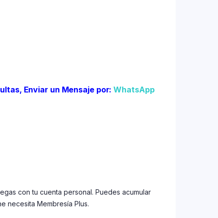
ultas, Enviar un Mensaje por:
WhatsApp
uegas con tu cuenta personal. Puedes acumular
ne necesita Membresía Plus.