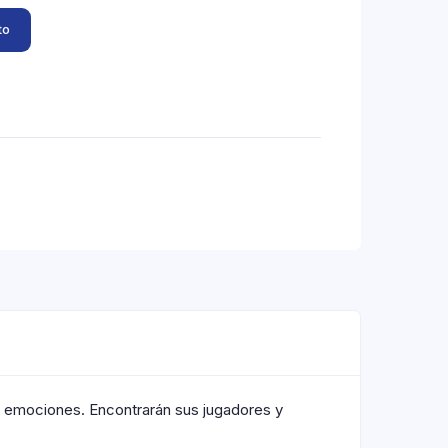
to
de emociones. Encontrarán sus jugadores y