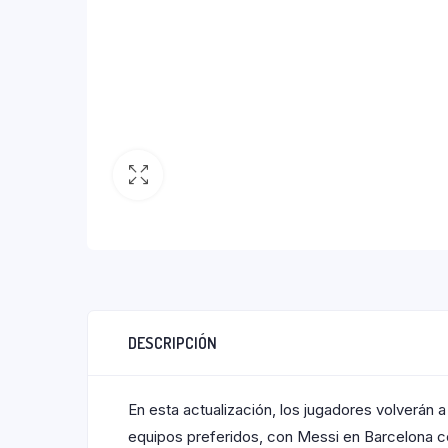
DESCRIPCIÓN
En esta actualización, los jugadores volverán
equipos preferidos, con Messi en Barcelona 