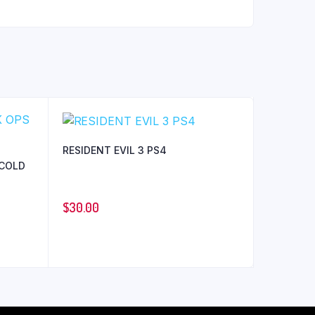
RESIDENT EVIL 3 PS4
 COLD
$
30.00