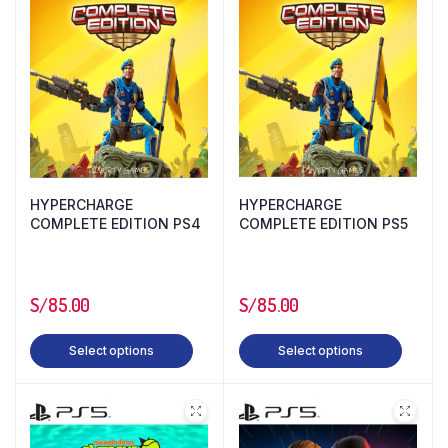
HYPERCHARGE
HYPERCHARGE
COMPLETE EDITION PS4
COMPLETE EDITION PS5
S/
85.00
S/
85.00
Select options
Select options