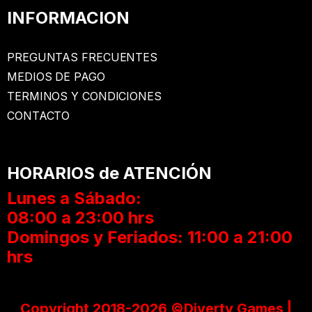
INFORMACION
PREGUNTAS FRECUENTES
MEDIOS DE PAGO
TERMINOS Y CONDICIONES
CONTACTO
HORARIOS de ATENCIÓN
Lunes a Sábado:
08:00 a 23:00 hrs
Domingos y Feriados: 11:00 a 21:00
hrs
Copyright 2018-2026 ©Diverty Games |