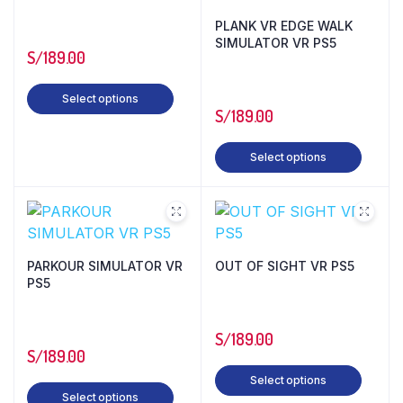
PLANK VR EDGE WALK
SIMULATOR VR PS5
S/
189.00
Select options
S/
189.00
Select options
PARKOUR SIMULATOR VR
OUT OF SIGHT VR PS5
PS5
S/
189.00
S/
189.00
Select options
Select options