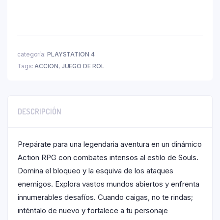
categoría:
PLAYSTATION 4
Tags:
ACCION
,
JUEGO DE ROL
DESCRIPCIÓN
Prepárate para una legendaria aventura en un dinámico
Action RPG con combates intensos al estilo de Souls.
Domina el bloqueo y la esquiva de los ataques
enemigos. Explora vastos mundos abiertos y enfrenta
innumerables desafíos. Cuando caigas, no te rindas;
inténtalo de nuevo y fortalece a tu personaje