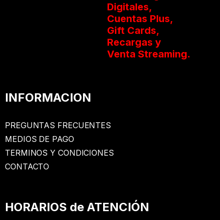
Digitales,
Cuentas Plus,
Gift Cards,
Recargas y
Venta Streaming.
INFORMACION
PREGUNTAS FRECUENTES
MEDIOS DE PAGO
TERMINOS Y CONDICIONES
CONTACTO
HORARIOS de ATENCIÓN