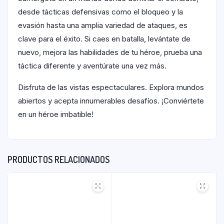
desde tácticas defensivas como el bloqueo y la
evasión hasta una amplia variedad de ataques, es
clave para el éxito. Si caes en batalla, levántate de
nuevo, mejora las habilidades de tu héroe, prueba una
táctica diferente y aventúrate una vez más.
Disfruta de las vistas espectaculares. Explora mundos
abiertos y acepta innumerables desafíos. ¡Conviértete
en un héroe imbatible!
PRODUCTOS RELACIONADOS