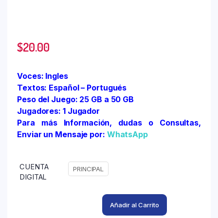
$
20.00
Voces: Ingles
Textos: Español – Portugués
Peso del Juego: 25 GB a 50 GB
Jugadores: 1 Jugador
Para más Información, dudas o Consultas,
Enviar un Mensaje por:
WhatsApp
CUENTA
PRINCIPAL
DIGITAL
Añadir al Carrito