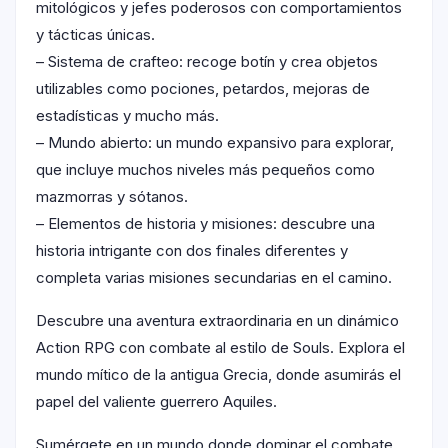
mitológicos y jefes poderosos con comportamientos
y tácticas únicas.
– Sistema de crafteo: recoge botín y crea objetos
utilizables como pociones, petardos, mejoras de
estadísticas y mucho más.
– Mundo abierto: un mundo expansivo para explorar,
que incluye muchos niveles más pequeños como
mazmorras y sótanos.
– Elementos de historia y misiones: descubre una
historia intrigante con dos finales diferentes y
completa varias misiones secundarias en el camino.
Descubre una aventura extraordinaria en un dinámico
Action RPG con combate al estilo de Souls. Explora el
mundo mítico de la antigua Grecia, donde asumirás el
papel del valiente guerrero Aquiles.
Sumérgete en un mundo donde dominar el combate,