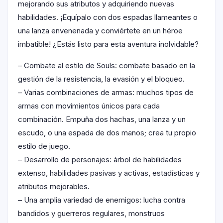
mejorando sus atributos y adquiriendo nuevas
habilidades. ¡Equípalo con dos espadas llameantes o
una lanza envenenada y conviértete en un héroe
imbatible! ¿Estás listo para esta aventura inolvidable?
– Combate al estilo de Souls: combate basado en la
gestión de la resistencia, la evasión y el bloqueo.
– Varias combinaciones de armas: muchos tipos de
armas con movimientos únicos para cada
combinación. Empuña dos hachas, una lanza y un
escudo, o una espada de dos manos; crea tu propio
estilo de juego.
– Desarrollo de personajes: árbol de habilidades
extenso, habilidades pasivas y activas, estadísticas y
atributos mejorables.
– Una amplia variedad de enemigos: lucha contra
bandidos y guerreros regulares, monstruos