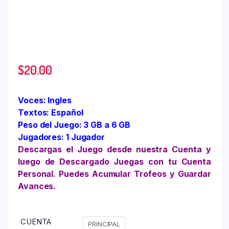
$
20.00
Voces: Ingles
Textos: Español
Peso del Juego: 3 GB a 6 GB
Jugadores: 1 Jugador
Descargas el Juego desde nuestra Cuenta y
luego de Descargado Juegas con tu Cuenta
Personal. Puedes Acumular Trofeos y Guardar
Avances.
CUENTA
PRINCIPAL