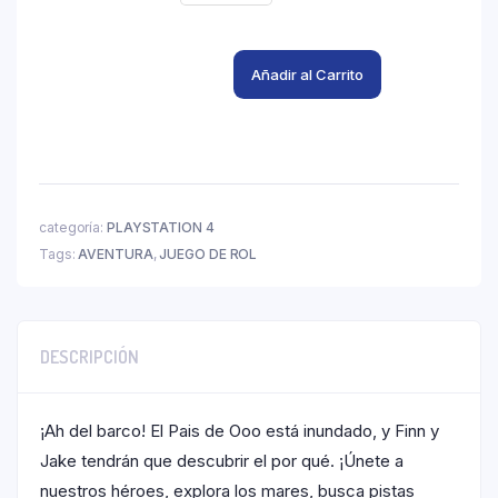
Añadir al Carrito
categoría:
PLAYSTATION 4
Tags:
AVENTURA
,
JUEGO DE ROL
DESCRIPCIÓN
¡Ah del barco! El Pais de Ooo está inundado, y Finn y
Jake tendrán que descubrir el por qué. ¡Únete a
nuestros héroes, explora los mares, busca pistas