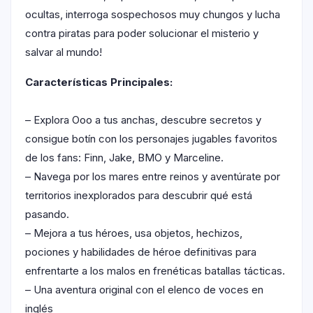
ocultas, interroga sospechosos muy chungos y lucha
contra piratas para poder solucionar el misterio y
salvar al mundo!
Características Principales:
– Explora Ooo a tus anchas, descubre secretos y
consigue botín con los personajes jugables favoritos
de los fans: Finn, Jake, BMO y Marceline.
– Navega por los mares entre reinos y aventúrate por
territorios inexplorados para descubrir qué está
pasando.
– Mejora a tus héroes, usa objetos, hechizos,
pociones y habilidades de héroe definitivas para
enfrentarte a los malos en frenéticas batallas tácticas.
– Una aventura original con el elenco de voces en
inglés