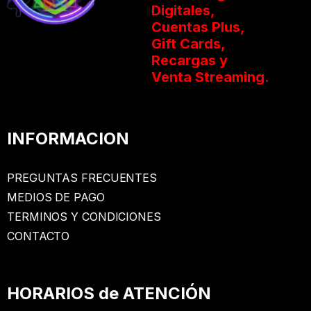
Digitales,
Cuentas Plus,
Gift Cards,
Recargas y
Venta Streaming.
INFORMACION
PREGUNTAS FRECUENTES
MEDIOS DE PAGO
TERMINOS Y CONDICIONES
CONTACTO
HORARIOS de ATENCIÓN