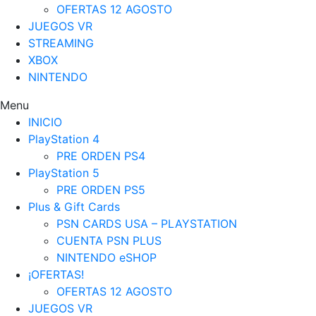
OFERTAS 12 AGOSTO
JUEGOS VR
STREAMING
XBOX
NINTENDO
Menu
INICIO
PlayStation 4
PRE ORDEN PS4
PlayStation 5
PRE ORDEN PS5
Plus & Gift Cards
PSN CARDS USA – PLAYSTATION
CUENTA PSN PLUS
NINTENDO eSHOP
¡OFERTAS!
OFERTAS 12 AGOSTO
JUEGOS VR