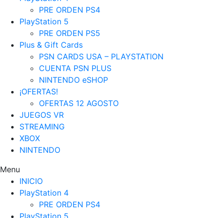
PRE ORDEN PS4
PlayStation 5
PRE ORDEN PS5
Plus & Gift Cards
PSN CARDS USA – PLAYSTATION
CUENTA PSN PLUS
NINTENDO eSHOP
¡OFERTAS!
OFERTAS 12 AGOSTO
JUEGOS VR
STREAMING
XBOX
NINTENDO
Menu
INICIO
PlayStation 4
PRE ORDEN PS4
PlayStation 5