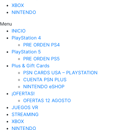
XBOX
NINTENDO
Menu
INICIO
PlayStation 4
PRE ORDEN PS4
PlayStation 5
PRE ORDEN PS5
Plus & Gift Cards
PSN CARDS USA – PLAYSTATION
CUENTA PSN PLUS
NINTENDO eSHOP
¡OFERTAS!
OFERTAS 12 AGOSTO
JUEGOS VR
STREAMING
XBOX
NINTENDO