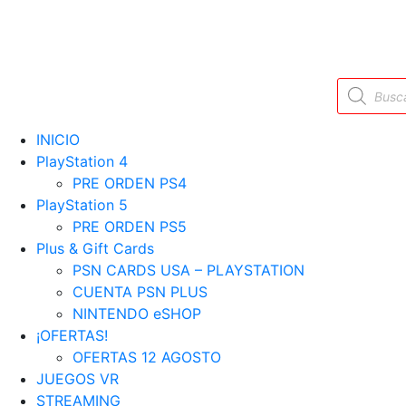
Búsqueda
de
productos
INICIO
PlayStation 4
PRE ORDEN PS4
PlayStation 5
PRE ORDEN PS5
Plus & Gift Cards
PSN CARDS USA – PLAYSTATION
CUENTA PSN PLUS
NINTENDO eSHOP
¡OFERTAS!
OFERTAS 12 AGOSTO
JUEGOS VR
STREAMING