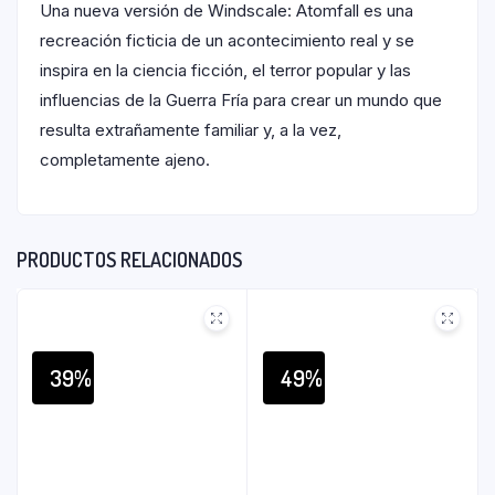
Una nueva versión de Windscale: Atomfall es una
recreación ficticia de un acontecimiento real y se
inspira en la ciencia ficción, el terror popular y las
influencias de la Guerra Fría para crear un mundo que
resulta extrañamente familiar y, a la vez,
completamente ajeno.
PRODUCTOS RELACIONADOS
39%
49%