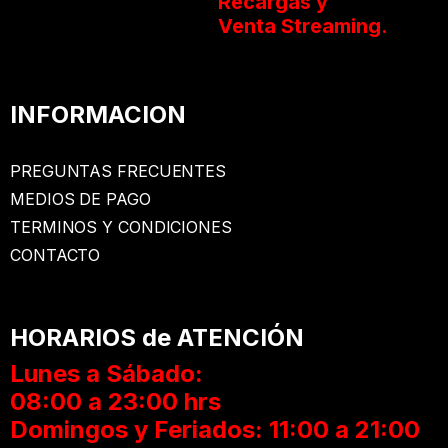
Recargas y
Venta Streaming.
INFORMACION
PREGUNTAS FRECUENTES
MEDIOS DE PAGO
TERMINOS Y CONDICIONES
CONTACTO
HORARIOS de ATENCIÓN
Lunes a Sábado:
08:00 a 23:00 hrs
Domingos y Feriados: 11:00 a 21:00