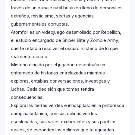
través de un paisaje rural británico lleno de personajes
extraños, misticismo, sectas y agencias
gubernamentales corruptas.
Atomfoll es un videojuego desarrollado por Rebellion,
el estudio encargado de Sniper Elite y Zombie Army,
que te retará a resolver el oscuro misterio de lo que
realmente ocurrió.
Misterio dirigido por el jugador: desentraña un
entramado de historias entrelazadas mientras
exploras, entablas conversaciones, investigas y
luchas. Cada decisión que tomes tendrá
consecuencias.
Explora las tierras verdes e inhóspitas: en la pintoresca
campiña británica, con sus colinas verdes
escalonadas, sus valles exuberantes y sus pueblos
rurales, se esconden los peligros que te aguardan.