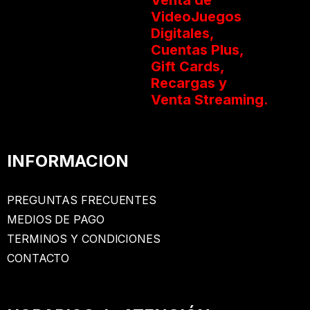
VideoJuegos
Digitales,
Cuentas Plus,
Gift Cards,
Recargas y
Venta Streaming.
INFORMACION
PREGUNTAS FRECUENTES
MEDIOS DE PAGO
TERMINOS Y CONDICIONES
CONTACTO