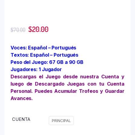
$
20.00
$
70.00
Voces: Español – Portugués
Textos: Español – Portugués
Peso del Juego: 67 GB a 90 GB
Jugadores: 1 Jugador
Descargas el Juego desde nuestra Cuenta y
luego de Descargado Juegas con tu Cuenta
Personal. Puedes Acumular Trofeos y Guardar
Avances.
CUENTA
PRINCIPAL