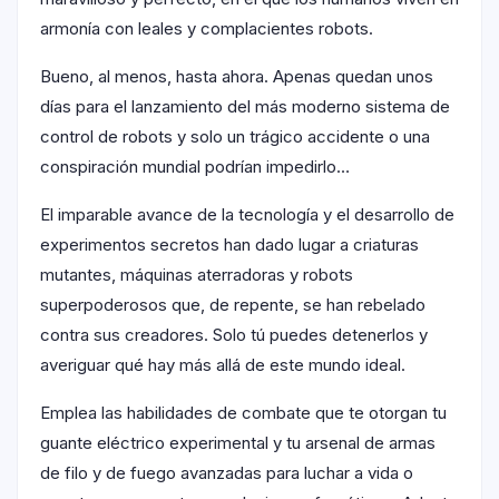
armonía con leales y complacientes robots.
Bueno, al menos, hasta ahora. Apenas quedan unos
días para el lanzamiento del más moderno sistema de
control de robots y solo un trágico accidente o una
conspiración mundial podrían impedirlo…
El imparable avance de la tecnología y el desarrollo de
experimentos secretos han dado lugar a criaturas
mutantes, máquinas aterradoras y robots
superpoderosos que, de repente, se han rebelado
contra sus creadores. Solo tú puedes detenerlos y
averiguar qué hay más allá de este mundo ideal.
Emplea las habilidades de combate que te otorgan tu
guante eléctrico experimental y tu arsenal de armas
de filo y de fuego avanzadas para luchar a vida o