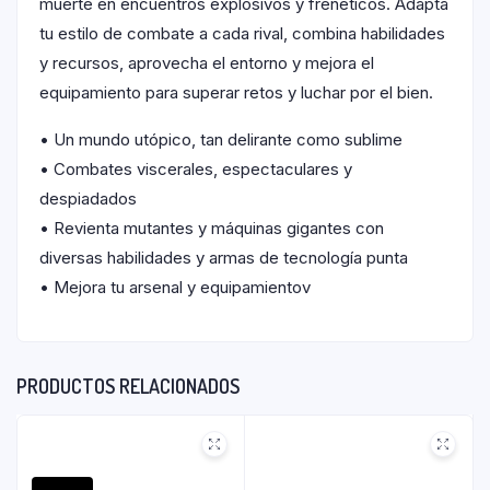
muerte en encuentros explosivos y frenéticos. Adapta
tu estilo de combate a cada rival, combina habilidades
y recursos, aprovecha el entorno y mejora el
equipamiento para superar retos y luchar por el bien.
• Un mundo utópico, tan delirante como sublime
• Combates viscerales, espectaculares y
despiadados
• Revienta mutantes y máquinas gigantes con
diversas habilidades y armas de tecnología punta
• Mejora tu arsenal y equipamientov
PRODUCTOS RELACIONADOS