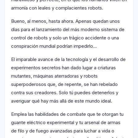
armonía con leales y complacientes robots.
Bueno, al menos, hasta ahora. Apenas quedan unos
días para el lanzamiento del más moderno sistema de
control de robots y solo un trágico accidente o una
conspiración mundial podrían impedirlo…
El imparable avance de la tecnología y el desarrollo de
experimentos secretos han dado lugar a criaturas
mutantes, máquinas aterradoras y robots
superpoderosos que, de repente, se han rebelado
contra sus creadores. Solo tú puedes detenerlos y
averiguar qué hay más allá de este mundo ideal.
Emplea las habilidades de combate que te otorgan tu
guante eléctrico experimental y tu arsenal de armas
de filo y de fuego avanzadas para luchar a vida o