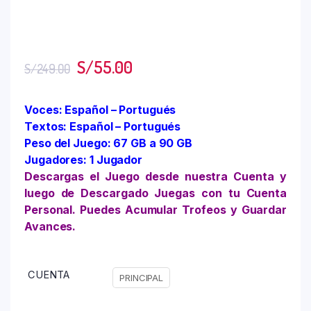
S/
55.00
S/
249.00
Voces: Español – Portugués
Textos: Español – Portugués
Peso del Juego: 67 GB a 90 GB
Jugadores: 1 Jugador
Descargas el Juego desde nuestra Cuenta y
luego de Descargado Juegas con tu Cuenta
Personal. Puedes Acumular Trofeos y Guardar
Avances.
CUENTA
PRINCIPAL