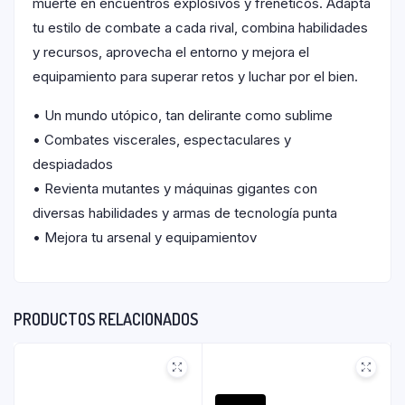
muerte en encuentros explosivos y frenéticos. Adapta
tu estilo de combate a cada rival, combina habilidades
y recursos, aprovecha el entorno y mejora el
equipamiento para superar retos y luchar por el bien.
• Un mundo utópico, tan delirante como sublime
• Combates viscerales, espectaculares y
despiadados
• Revienta mutantes y máquinas gigantes con
diversas habilidades y armas de tecnología punta
• Mejora tu arsenal y equipamientov
PRODUCTOS RELACIONADOS