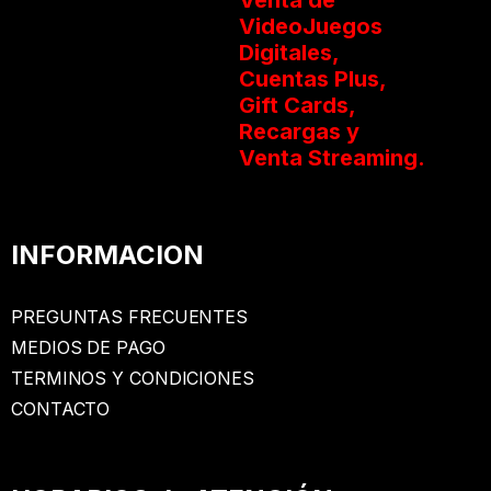
VideoJuegos
Digitales,
Cuentas Plus,
Gift Cards,
Recargas y
Venta Streaming.
INFORMACION
PREGUNTAS FRECUENTES
MEDIOS DE PAGO
TERMINOS Y CONDICIONES
CONTACTO