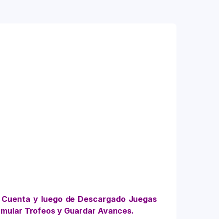
 Cuenta y luego de Descargado Juegas
umular Trofeos y Guardar Avances.