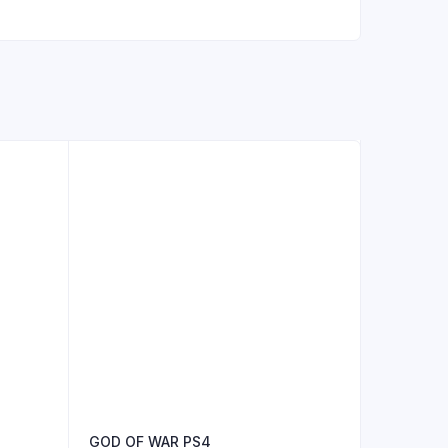
GOD OF WAR PS4