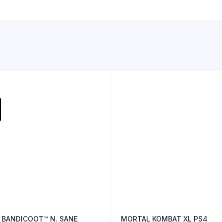
 BANDICOOT™ N. SANE
MORTAL KOMBAT XL PS4