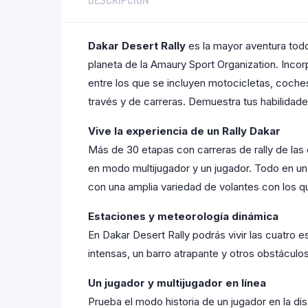
DESCRIPCIÓN
Dakar Desert Rally
es la mayor aventura todot
planeta de la Amaury Sport Organization. Inco
entre los que se incluyen motocicletas, coch
través y de carreras. Demuestra tus habilidade
Vive la experiencia de un Rally Dakar
Más de 30 etapas con carreras de rally de las 
en modo multijugador y un jugador. Todo en un 
con una amplia variedad de volantes con los 
Estaciones y meteorología dinámica
En Dakar Desert Rally podrás vivir las cuatro e
intensas, un barro atrapante y otros obstáculos 
Un jugador y multijugador en línea
Prueba el modo historia de un jugador en la dis