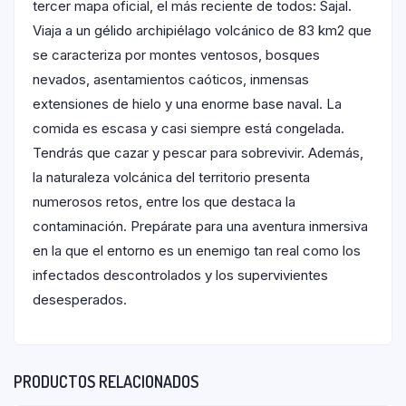
tercer mapa oficial, el más reciente de todos: Sajal.
Viaja a un gélido archipiélago volcánico de 83 km2 que
se caracteriza por montes ventosos, bosques
nevados, asentamientos caóticos, inmensas
extensiones de hielo y una enorme base naval. La
comida es escasa y casi siempre está congelada.
Tendrás que cazar y pescar para sobrevivir. Además,
la naturaleza volcánica del territorio presenta
numerosos retos, entre los que destaca la
contaminación. Prepárate para una aventura inmersiva
en la que el entorno es un enemigo tan real como los
infectados descontrolados y los supervivientes
desesperados.
PRODUCTOS RELACIONADOS