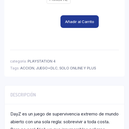
Añadir al Carrito
categoría:
PLAYSTATION 4
Tags:
ACCION
,
JUEGO+DLC
,
SOLO ONLINE Y PLUS
DESCRIPCIÓN
DayZ es un juego de supervivencia extremo de mundo
abierto con una sola regla: sobrevivir a toda costa.