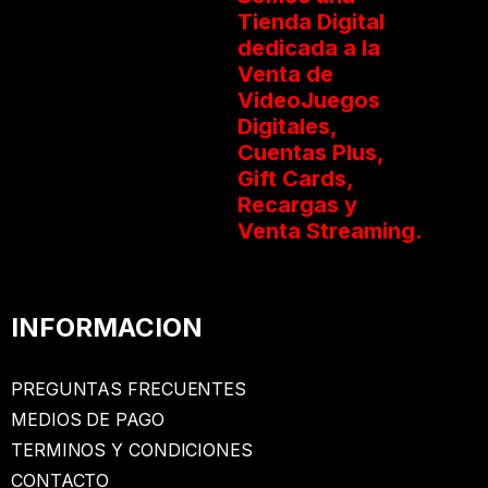
Tienda Digital
dedicada a la
Venta de
VideoJuegos
Digitales,
Cuentas Plus,
Gift Cards,
Recargas y
Venta Streaming.
INFORMACION
PREGUNTAS FRECUENTES
MEDIOS DE PAGO
TERMINOS Y CONDICIONES
CONTACTO