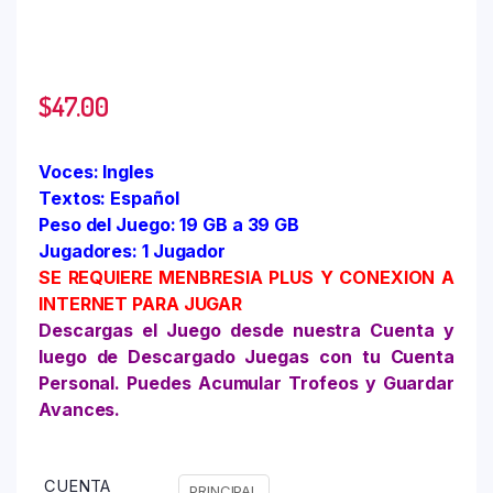
$
47.00
Voces: Ingles
Textos: Español
Peso del Juego: 19 GB a 39 GB
Jugadores: 1 Jugador
SE REQUIERE MENBRESIA PLUS Y CONEXION A
INTERNET PARA JUGAR
Descargas el Juego desde nuestra Cuenta y
luego de Descargado Juegas con tu Cuenta
Personal. Puedes Acumular Trofeos y Guardar
Avances.
CUENTA
PRINCIPAL