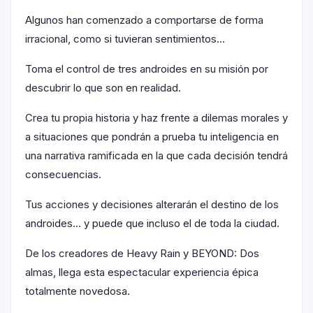
Algunos han comenzado a comportarse de forma
irracional, como si tuvieran sentimientos…
Toma el control de tres androides en su misión por
descubrir lo que son en realidad.
Crea tu propia historia y haz frente a dilemas morales y
a situaciones que pondrán a prueba tu inteligencia en
una narrativa ramificada en la que cada decisión tendrá
consecuencias.
Tus acciones y decisiones alterarán el destino de los
androides… y puede que incluso el de toda la ciudad.
De los creadores de Heavy Rain y BEYOND: Dos
almas, llega esta espectacular experiencia épica
totalmente novedosa.