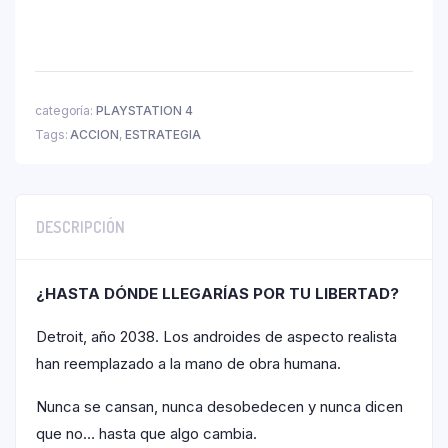
categoría:
PLAYSTATION 4
Tags:
ACCION
,
ESTRATEGIA
DESCRIPCIÓN
¿HASTA DÓNDE LLEGARÍAS POR TU LIBERTAD?
Detroit, año 2038. Los androides de aspecto realista
han reemplazado a la mano de obra humana.
Nunca se cansan, nunca desobedecen y nunca dicen
que no… hasta que algo cambia.