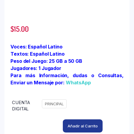
$
15.00
Voces: Español Latino
Textos: Español Latino
Peso del Juego: 25 GB a 50 GB
Jugadores: 1 Jugador
Para más Información, dudas o Consultas,
Enviar un Mensaje por:
WhatsApp
CUENTA
PRINCIPAL
DIGITAL
Añadir al Carrito