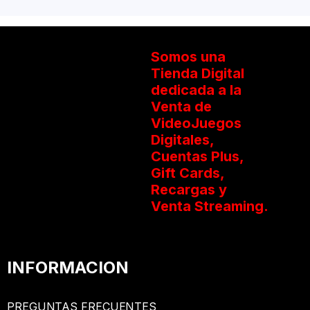
Somos una
Tienda Digital
dedicada a la
Venta de
VideoJuegos
Digitales,
Cuentas Plus,
Gift Cards,
Recargas y
Venta Streaming.
INFORMACION
PREGUNTAS FRECUENTES