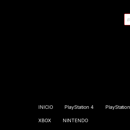
INICIO
PlayStation 4
PlayStation
XBOX
NINTENDO