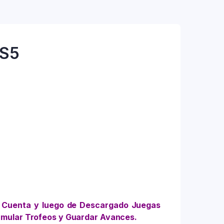
PS5
 Cuenta y luego de Descargado Juegas
umular Trofeos y Guardar Avances.