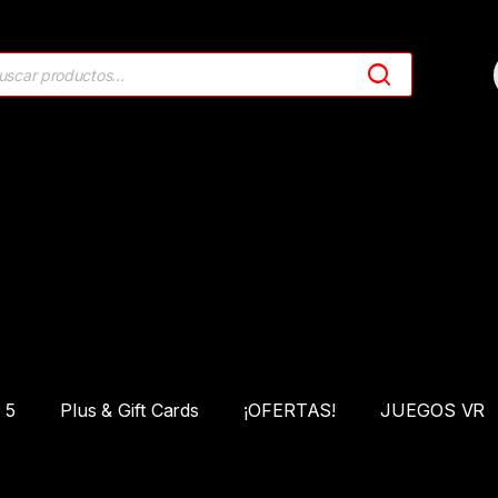
 5
Plus & Gift Cards
¡OFERTAS!
JUEGOS VR