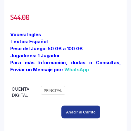
$
44.00
Voces: Ingles
Textos: Español
Peso del Juego: 50 GB a 100 GB
Jugadores: 1 Jugador
Para más Información, dudas o Consultas,
Enviar un Mensaje por:
WhatsApp
CUENTA
PRINCIPAL
DIGITAL
Añadir al Carrito