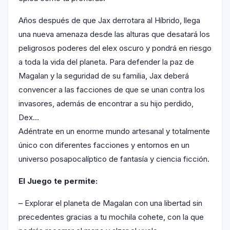
Años después de que Jax derrotara al Híbrido, llega
una nueva amenaza desde las alturas que desatará los
peligrosos poderes del elex oscuro y pondrá en riesgo
a toda la vida del planeta. Para defender la paz de
Magalan y la seguridad de su familia, Jax deberá
convencer a las facciones de que se unan contra los
invasores, además de encontrar a su hijo perdido,
Dex…
Adéntrate en un enorme mundo artesanal y totalmente
único con diferentes facciones y entornos en un
universo posapocalíptico de fantasía y ciencia ficción.
El Juego te permite:
– Explorar el planeta de Magalan con una libertad sin
precedentes gracias a tu mochila cohete, con la que