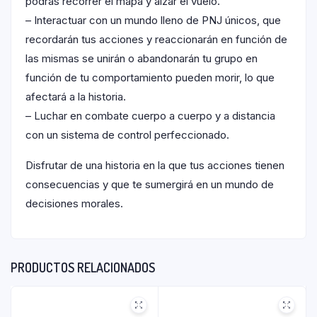
podrás recorrer el mapa y alzar el vuelo.
– Interactuar con un mundo lleno de PNJ únicos, que
recordarán tus acciones y reaccionarán en función de
las mismas se unirán o abandonarán tu grupo en
función de tu comportamiento pueden morir, lo que
afectará a la historia.
– Luchar en combate cuerpo a cuerpo y a distancia
con un sistema de control perfeccionado.
Disfrutar de una historia en la que tus acciones tienen
consecuencias y que te sumergirá en un mundo de
decisiones morales.
PRODUCTOS RELACIONADOS