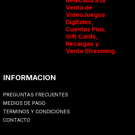
dedicada a la
Venta de
VideoJuegos
Digitales,
Cuentas Plus,
Gift Cards,
Recargas y
Venta Streaming.
INFORMACION
PREGUNTAS FRECUENTES
MEDIOS DE PAGO
TERMINOS Y CONDICIONES
CONTACTO