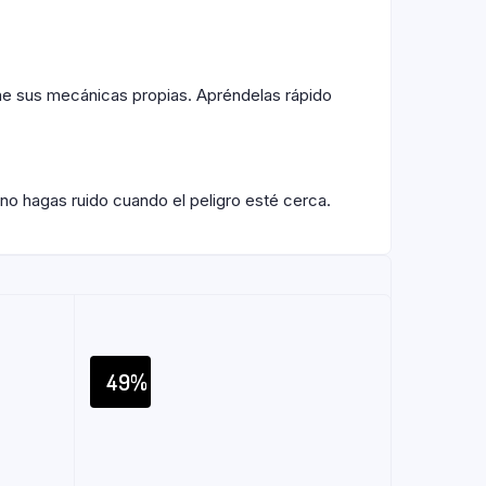
ene sus mecánicas propias. Apréndelas rápido
no hagas ruido cuando el peligro esté cerca.
49%