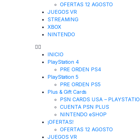
OFERTAS 12 AGOSTO
JUEGOS VR
STREAMING
XBOX
NINTENDO
INICIO
PlayStation 4
PRE ORDEN PS4
PlayStation 5
PRE ORDEN PS5
Plus & Gift Cards
PSN CARDS USA – PLAYSTATI
CUENTA PSN PLUS
NINTENDO eSHOP
¡OFERTAS!
OFERTAS 12 AGOSTO
JUEGOS VR