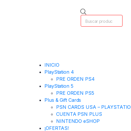
INICIO
PlayStation 4
PRE ORDEN PS4
PlayStation 5
PRE ORDEN PS5
Plus & Gift Cards
PSN CARDS USA – PLAYSTATI
CUENTA PSN PLUS
NINTENDO eSHOP
¡OFERTAS!