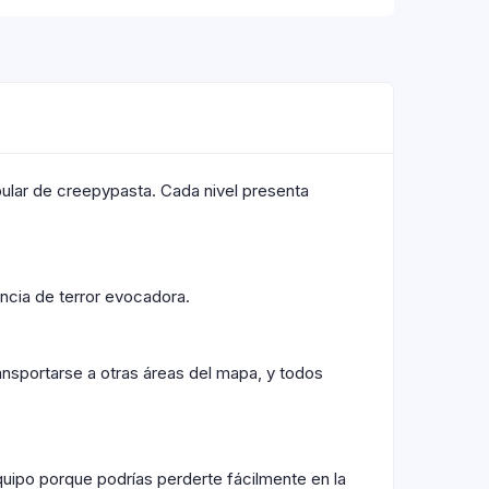
pular de creepypasta. Cada nivel presenta
ncia de terror evocadora.
nsportarse a otras áreas del mapa, y todos
uipo porque podrías perderte fácilmente en la