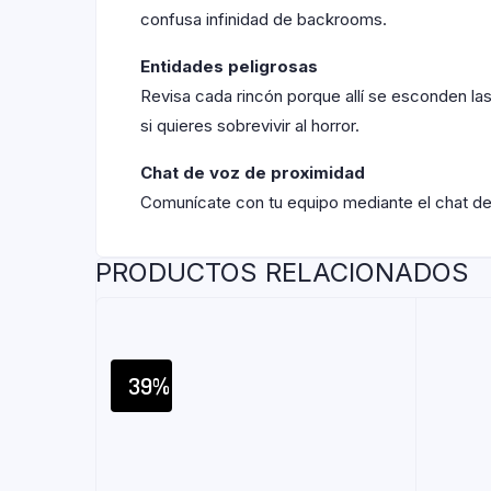
confusa infinidad de backrooms.
Entidades peligrosas
Revisa cada rincón porque allí se esconden l
si quieres sobrevivir al horror.
Chat de voz de proximidad
Comunícate con tu equipo mediante el chat de 
PRODUCTOS RELACIONADOS
39%