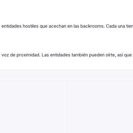
as entidades hostiles que acechan en las backrooms. Cada una ti
voz de proximidad. Las entidades también pueden oírte, así que 