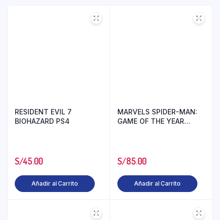
RESIDENT EVIL 7
MARVELS SPIDER-MAN:
BIOHAZARD PS4
GAME OF THE YEAR
EDITION PS4
S/
45.00
S/
85.00
Añadir al Carrito
Añadir al Carrito