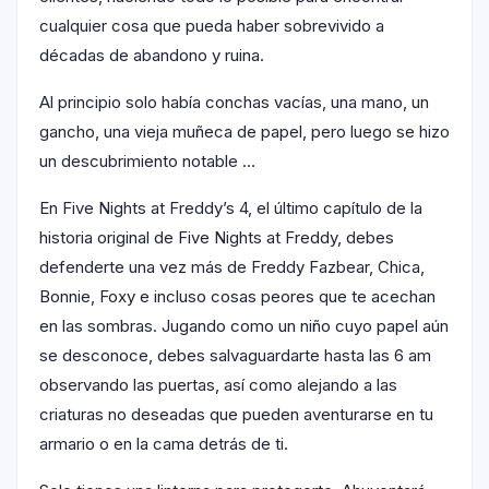
cualquier cosa que pueda haber sobrevivido a
décadas de abandono y ruina.
Al principio solo había conchas vacías, una mano, un
gancho, una vieja muñeca de papel, pero luego se hizo
un descubrimiento notable …
En Five Nights at Freddy’s 4, el último capítulo de la
historia original de Five Nights at Freddy, debes
defenderte una vez más de Freddy Fazbear, Chica,
Bonnie, Foxy e incluso cosas peores que te acechan
en las sombras. Jugando como un niño cuyo papel aún
se desconoce, debes salvaguardarte hasta las 6 am
observando las puertas, así como alejando a las
criaturas no deseadas que pueden aventurarse en tu
armario o en la cama detrás de ti.