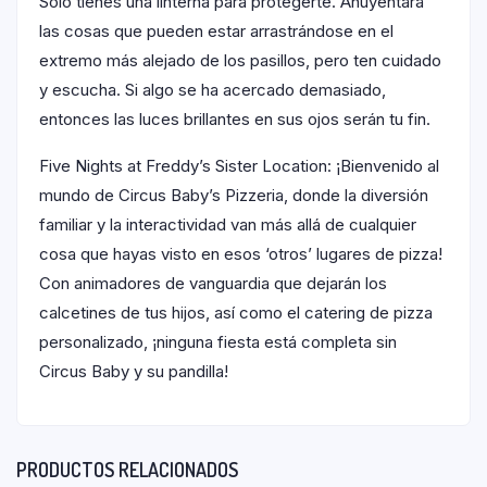
Solo tienes una linterna para protegerte. Ahuyentará
las cosas que pueden estar arrastrándose en el
extremo más alejado de los pasillos, pero ten cuidado
y escucha. Si algo se ha acercado demasiado,
entonces las luces brillantes en sus ojos serán tu fin.
Five Nights at Freddy’s Sister Location: ¡Bienvenido al
mundo de Circus Baby’s Pizzeria, donde la diversión
familiar y la interactividad van más allá de cualquier
cosa que hayas visto en esos ‘otros’ lugares de pizza!
Con animadores de vanguardia que dejarán los
calcetines de tus hijos, así como el catering de pizza
personalizado, ¡ninguna fiesta está completa sin
Circus Baby y su pandilla!
PRODUCTOS RELACIONADOS