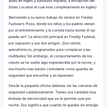
audio en inglés y subtítulos español, a excepción del
Sister Location el cual está completamente en inglés)
Bienvenido a su nuevo trabajo de verano en Freddy
Fazbear’s Pizza, donde los niños y los padres vienen
por el entretenimiento y la comida hasta donde el ojo
puede ver!’ La atracción principal es Freddy Fazbear,
por supuesto y sus dos amigos. ¡Son robots
animatrónicos, programados para complacer a las
multitudes! Sin embargo, el comportamiento de los
robots se ha vuelto algo impredecible por la noche, y
era mucho más barato contratarte como guardia de
seguridad que encontrar a un reparador.
Desde tu pequeña oficina deberas ver las cámaras de
seguridad cuidadosamente. Tienes una cantidad muy
limitada de electricidad que se te permite usar por
noche. Eso significa que cuando te quedas sin energía