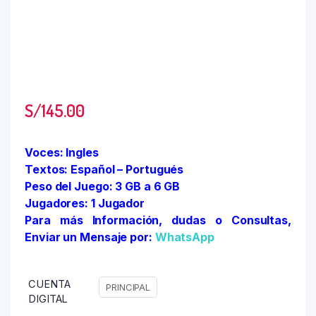
S/
145.00
Voces: Ingles
Textos: Español – Portugués
Peso del Juego: 3 GB a 6 GB
Jugadores: 1 Jugador
Para más Información, dudas o Consultas,
Enviar un Mensaje por:
WhatsApp
CUENTA
PRINCIPAL
DIGITAL