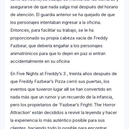
asegurarse de que nada salga mal después del horario
de atención. El guardia anterior se ha quejado de que
los personajes intentaban ingresar a la oficina.
Entonces, para facilitar su trabajo, se le ha
proporcionado su propia cabeza vacía de Freddy
Fazbear, que debería engañar a los personajes
animatrónicos para que lo dejen en paz si entran
accidentalmente en su oficina
En Five Nights at Freddy’s 3 , treinta años después de
que Freddy Fazbear’s Pizza cerró sus puertas, los
eventos que tuvieron lugar allí se han convertido en
nada más que un rumor y un recuerdo de la infancia,
pero los propietarios de ‘Fazbear’s Fright: The Horror
Attraction’ están decididos a revivir la leyenda y hacer
la experiencia lo más auténtico posible para sus
clientes, haciendo todo lo posible para encontrar