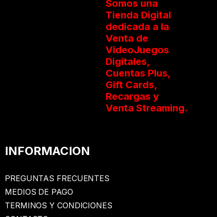
Somos una
Tienda Digital
dedicada a la
Venta de
VideoJuegos
Digitales,
Cuentas Plus,
Gift Cards,
Recargas y
Venta Streaming.
INFORMACION
PREGUNTAS FRECUENTES
MEDIOS DE PAGO
TERMINOS Y CONDICIONES