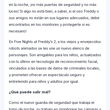
en la noche, ¡no más puertas de seguridad y no más
luces! Si algo no está bien, a saber, si el oso Freddy o
sus amigos no están en sus lugares adecuados, debe
encontrarlos en los monitores y protegerte si es
necesario!
En Five Nights at Freddy’s 2, a los viejos y envejecidos
robots animados se les une un nuevo elenco de
personajes. Son amigables para los niños, actualizados
con lo último en tecnología de reconocimiento facial,
vinculados a las bases de datos de criminales locales,
y prometen ofrecer un espectáculo seguro y
entretenido para niños y adultos por igual.
¿Qué puede salir mal?
Como el nuevo guardia de seguridad que trabaja el
turno de noche, su trabajo es monitorear las cámaras y