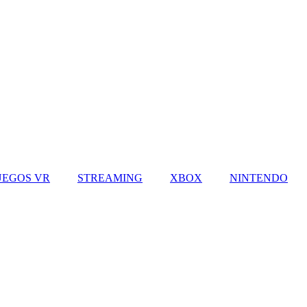
UEGOS VR
STREAMING
XBOX
NINTENDO