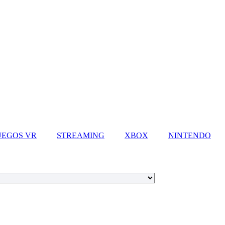
UEGOS VR
STREAMING
XBOX
NINTENDO