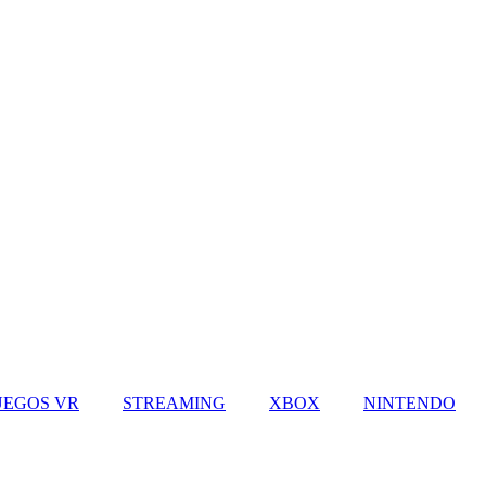
UEGOS VR
STREAMING
XBOX
NINTENDO