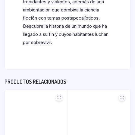
trepidantes y violentos, además de una
ambientación que combina la ciencia
ficción con temas postapocalípticos.
Descubre la historia de un mundo que ha
llegado a su fin y cuyos habitantes luchan
por sobrevivir.
PRODUCTOS RELACIONADOS