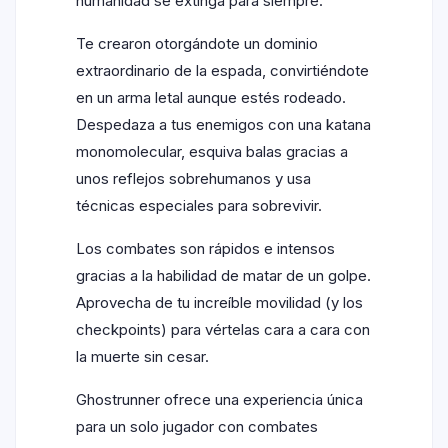
humanidad se extinga para siempre.
Te crearon otorgándote un dominio
extraordinario de la espada, convirtiéndote
en un arma letal aunque estés rodeado.
Despedaza a tus enemigos con una katana
monomolecular, esquiva balas gracias a
unos reflejos sobrehumanos y usa
técnicas especiales para sobrevivir.
Los combates son rápidos e intensos
gracias a la habilidad de matar de un golpe.
Aprovecha de tu increíble movilidad (y los
checkpoints) para vértelas cara a cara con
la muerte sin cesar.
Ghostrunner ofrece una experiencia única
para un solo jugador con combates