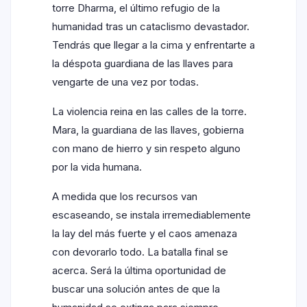
torre Dharma, el último refugio de la
humanidad tras un cataclismo devastador.
Tendrás que llegar a la cima y enfrentarte a
la déspota guardiana de las llaves para
vengarte de una vez por todas.
La violencia reina en las calles de la torre.
Mara, la guardiana de las llaves, gobierna
con mano de hierro y sin respeto alguno
por la vida humana.
A medida que los recursos van
escaseando, se instala irremediablemente
la lay del más fuerte y el caos amenaza
con devorarlo todo. La batalla final se
acerca. Será la última oportunidad de
buscar una solución antes de que la