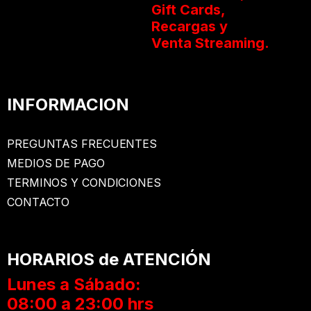
Gift Cards,
Recargas y
Venta Streaming.
INFORMACION
PREGUNTAS FRECUENTES
MEDIOS DE PAGO
TERMINOS Y CONDICIONES
CONTACTO
HORARIOS de ATENCIÓN
Lunes a Sábado:
08:00 a 23:00 hrs