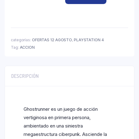
categorías:
OFERTAS 12 AGOSTO
,
PLAYSTATION 4
Tag:
ACCION
DESCRIPCIÓN
Ghostrunner es un juego de acción
vertiginosa en primera persona,
ambientado en una siniestra
megaestructura ciberpunk. Asciende la