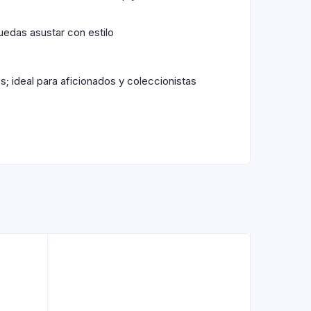
uedas asustar con estilo
s; ideal para aficionados y coleccionistas