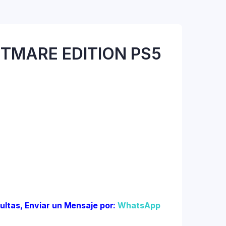
HTMARE EDITION PS5
ultas, Enviar un Mensaje por:
WhatsApp