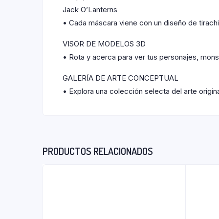
Jack O’Lanterns
• Cada máscara viene con un diseño de tirachi
VISOR DE MODELOS 3D
• Rota y acerca para ver tus personajes, monst
GALERÍA DE ARTE CONCEPTUAL
• Explora una colección selecta del arte origina
PRODUCTOS RELACIONADOS