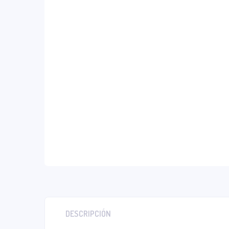
DESCRIPCIÓN