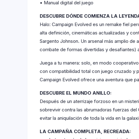
• Manual digital del juego
DESCUBRE DÓNDE COMIENZA LA LEYEND
Halo: Campaign Evolved es un remake fiel pero
alta definición, cinemáticas actualizadas y c
Sargento Johnson. Un arsenal más amplio de a
combate de formas divertidas y desafiantes) añ
Juega a tu manera: solo, en modo cooperativo 
con compatibilidad total con juego cruzado y 
Campaign Evolved ofrece una aventura que p
DESCUBRE EL MUNDO ANILLO:
Después de un aterrizaje forzoso en un mister
sobrevivir contra las abrumadoras fuerzas del
evitar la aniquilación de toda la vida en la galaxi
LA CAMPAÑA COMPLETA, RECREADA: