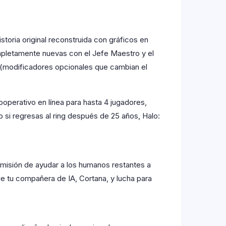
oria original reconstruida con gráficos en
mpletamente nuevas con el Jefe Maestro y el
 (modificadores opcionales que cambian el
operativo en línea para hasta 4 jugadores,
si regresas al ring después de 25 años, Halo:
 misión de ayudar a los humanos restantes a
e tu compañera de IA, Cortana, y lucha para