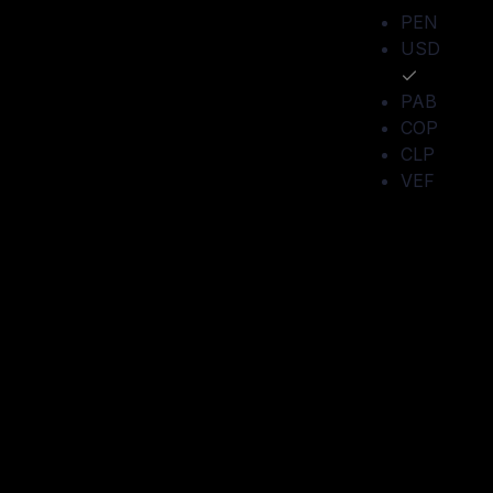
PEN
USD
PAB
COP
CLP
VEF