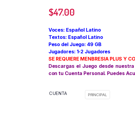
$
47.00
Voces: Español Latino
Textos: Español Latino
Peso del Juego: 49 GB
Jugadores: 1-2 Jugadores
SE REQUIERE MENBRESIA PLUS Y C
Descargas el Juego desde nuestra
con tu Cuenta Personal. Puedes Ac
CUENTA
PRINCIPAL