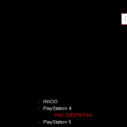
INICIO
PlayStation 4
PRE ORDEN PS4
PlayStation 5