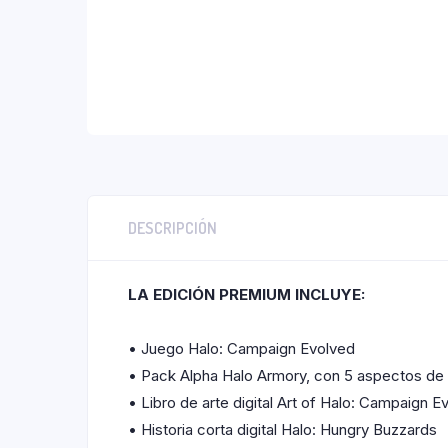
DESCRIPCIÓN
LA EDICIÓN PREMIUM INCLUYE:
• Juego Halo: Campaign Evolved
• Pack Alpha Halo Armory, con 5 aspectos de
• Libro de arte digital Art of Halo: Campaign E
• Historia corta digital Halo: Hungry Buzzards