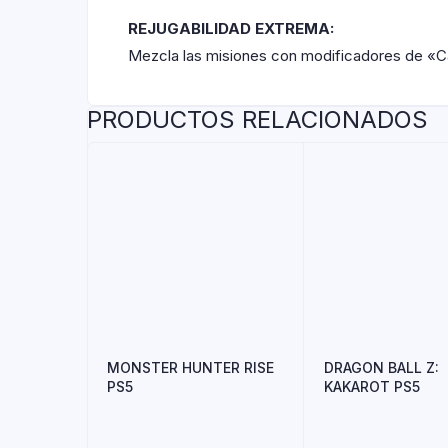
REJUGABILIDAD EXTREMA:
Mezcla las misiones con modificadores de «Ca
PRODUCTOS RELACIONADOS
MONSTER HUNTER RISE
DRAGON BALL Z:
PS5
KAKAROT PS5