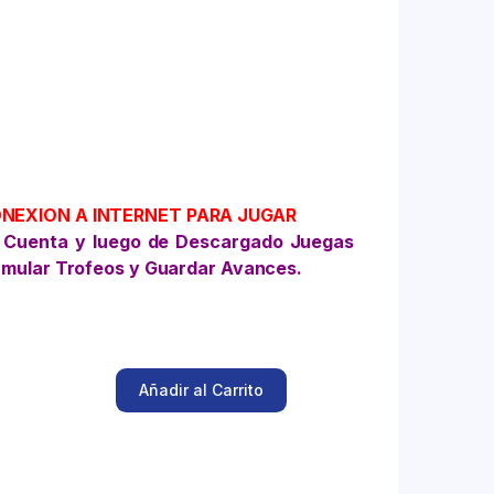
ONEXION A INTERNET PARA JUGAR
 Cuenta y luego de Descargado Juegas
umular Trofeos y Guardar Avances.
Añadir al Carrito