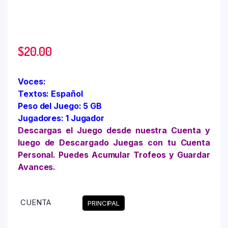
$
20.00
Voces:
Textos: Español
Peso del Juego: 5 GB
Jugadores: 1 Jugador
Descargas el Juego desde nuestra Cuenta y
luego de Descargado Juegas con tu Cuenta
Personal. Puedes Acumular Trofeos y Guardar
Avances.
CUENTA
PRINCIPAL