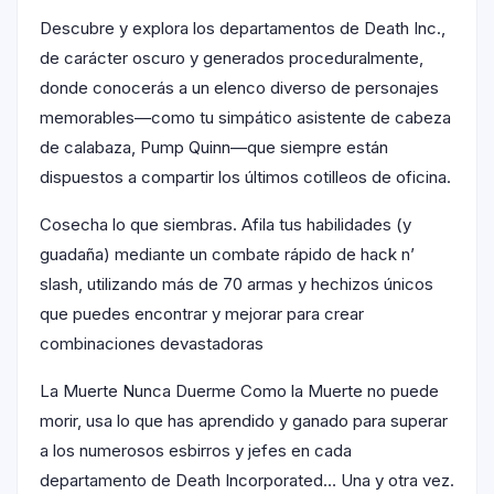
Descubre y explora los departamentos de Death Inc.,
de carácter oscuro y generados proceduralmente,
donde conocerás a un elenco diverso de personajes
memorables—como tu simpático asistente de cabeza
de calabaza, Pump Quinn—que siempre están
dispuestos a compartir los últimos cotilleos de oficina.
Cosecha lo que siembras. Afila tus habilidades (y
guadaña) mediante un combate rápido de hack n’
slash, utilizando más de 70 armas y hechizos únicos
que puedes encontrar y mejorar para crear
combinaciones devastadoras
La Muerte Nunca Duerme Como la Muerte no puede
morir, usa lo que has aprendido y ganado para superar
a los numerosos esbirros y jefes en cada
departamento de Death Incorporated… Una y otra vez.