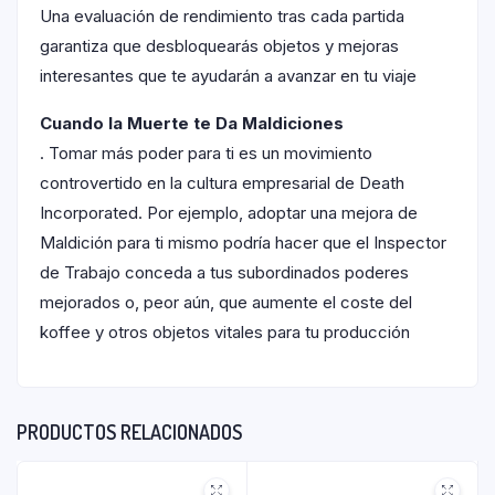
Una evaluación de rendimiento tras cada partida
garantiza que desbloquearás objetos y mejoras
interesantes que te ayudarán a avanzar en tu viaje
Cuando la Muerte te Da Maldiciones
. Tomar más poder para ti es un movimiento
controvertido en la cultura empresarial de Death
Incorporated. Por ejemplo, adoptar una mejora de
Maldición para ti mismo podría hacer que el Inspector
de Trabajo conceda a tus subordinados poderes
mejorados o, peor aún, que aumente el coste del
koffee y otros objetos vitales para tu producción
PRODUCTOS RELACIONADOS