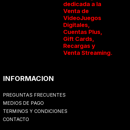
dedicada a la
Venta de
VideoJuegos
Digitales,
Cuentas Plus,
Gift Cards,
Recargas y
Venta Streaming.
INFORMACION
PREGUNTAS FRECUENTES
MEDIOS DE PAGO
TERMINOS Y CONDICIONES
CONTACTO