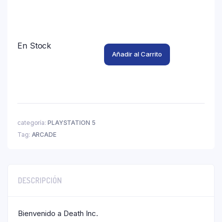
Limpiar
En Stock
Añadir al Carrito
categoría:
PLAYSTATION 5
Tag:
ARCADE
DESCRIPCIÓN
Bienvenido a Death Inc.