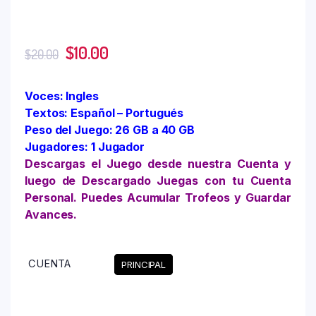
$
10.00
$
20.00
Voces: Ingles
Textos: Español – Portugués
Peso del Juego: 26 GB a 40 GB
Jugadores: 1 Jugador
Descargas el Juego desde nuestra Cuenta y
luego de Descargado Juegas con tu Cuenta
Personal. Puedes Acumular Trofeos y Guardar
Avances.
CUENTA
PRINCIPAL
Limpiar