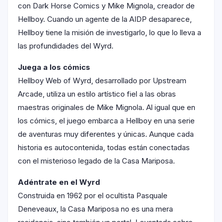
con Dark Horse Comics y Mike Mignola, creador de
Hellboy. Cuando un agente de la AIDP desaparece,
Hellboy tiene la misión de investigarlo, lo que lo lleva a
las profundidades del Wyrd.
Juega a los cómics
Hellboy Web of Wyrd, desarrollado por Upstream
Arcade, utiliza un estilo artístico fiel a las obras
maestras originales de Mike Mignola. Al igual que en
los cómics, el juego embarca a Hellboy en una serie
de aventuras muy diferentes y únicas. Aunque cada
historia es autocontenida, todas están conectadas
con el misterioso legado de la Casa Mariposa.
Adéntrate en el Wyrd
Construida en 1962 por el ocultista Pasquale
Deneveaux, la Casa Mariposa no es una mera