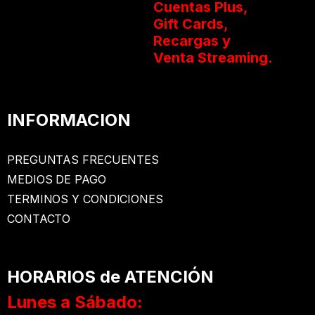
Cuentas Plus,
Gift Cards,
Recargas y
Venta Streaming.
INFORMACION
PREGUNTAS FRECUENTES
MEDIOS DE PAGO
TERMINOS Y CONDICIONES
CONTACTO
HORARIOS de ATENCIÓN
Lunes a Sábado: