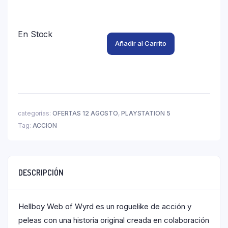
En Stock
Añadir al Carrito
categorías:
OFERTAS 12 AGOSTO
,
PLAYSTATION 5
Tag:
ACCION
DESCRIPCIÓN
Hellboy Web of Wyrd es un roguelike de acción y
peleas con una historia original creada en colaboración