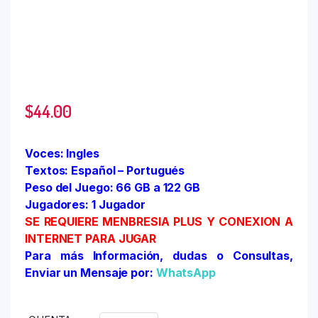
$
44.00
Voces: Ingles
Textos: Español – Portugués
Peso del Juego: 66 GB a 122 GB
Jugadores: 1 Jugador
SE REQUIERE MENBRESIA PLUS Y CONEXION A
INTERNET PARA JUGAR
Para más Información, dudas o Consultas,
Enviar un Mensaje por:
WhatsApp