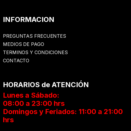
INFORMACION
PREGUNTAS FRECUENTES
MEDIOS DE PAGO
TERMINOS Y CONDICIONES
CONTACTO
HORARIOS de ATENCIÓN
Lunes a Sábado:
08:00 a 23:00 hrs
Domingos y Feriados: 11:00 a 21:00
hrs