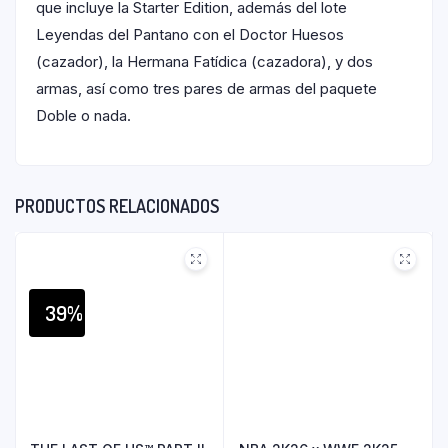
que incluye la Starter Edition, además del lote
Leyendas del Pantano con el Doctor Huesos
(cazador), la Hermana Fatídica (cazadora), y dos
armas, así como tres pares de armas del paquete
Doble o nada.
PRODUCTOS RELACIONADOS
39%