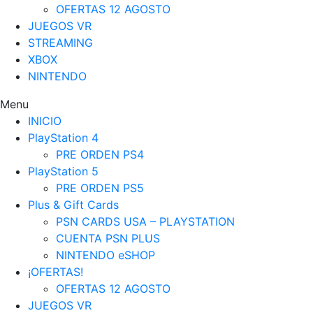
OFERTAS 12 AGOSTO
JUEGOS VR
STREAMING
XBOX
NINTENDO
Menu
INICIO
PlayStation 4
PRE ORDEN PS4
PlayStation 5
PRE ORDEN PS5
Plus & Gift Cards
PSN CARDS USA – PLAYSTATION
CUENTA PSN PLUS
NINTENDO eSHOP
¡OFERTAS!
OFERTAS 12 AGOSTO
JUEGOS VR