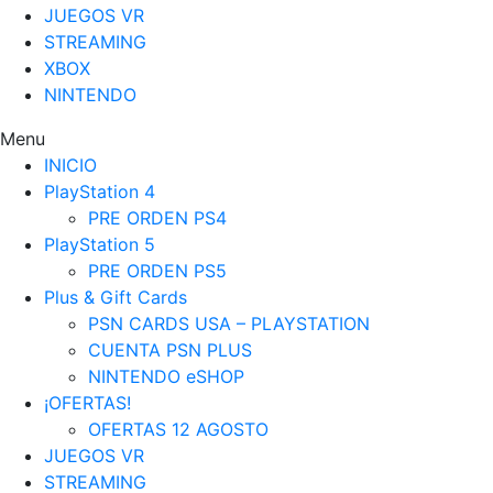
JUEGOS VR
STREAMING
XBOX
NINTENDO
Menu
INICIO
PlayStation 4
PRE ORDEN PS4
PlayStation 5
PRE ORDEN PS5
Plus & Gift Cards
PSN CARDS USA – PLAYSTATION
CUENTA PSN PLUS
NINTENDO eSHOP
¡OFERTAS!
OFERTAS 12 AGOSTO
JUEGOS VR
STREAMING