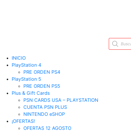
Búsqueda
de
productos
INICIO
PlayStation 4
PRE ORDEN PS4
PlayStation 5
PRE ORDEN PS5
Plus & Gift Cards
PSN CARDS USA – PLAYSTATION
CUENTA PSN PLUS
NINTENDO eSHOP
¡OFERTAS!
OFERTAS 12 AGOSTO