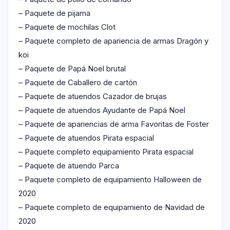
– Paquete de pijama
– Paquete de mochilas Clot
– Paquete completo de apariencia de armas Dragón y
koi
– Paquete de Papá Noel brutal
– Paquete de Caballero de cartón
– Paquete de atuendos Cazador de brujas
– Paquete de atuendos Ayudante de Papá Noel
– Paquete de apariencias de arma Favoritas de Foster
– Paquete de atuendos Pirata espacial
– Paquete completo equipamiento Pirata espacial
– Paquete de atuendo Parca
– Paquete completo de equipamiento Halloween de
2020
– Paquete completo de equipamiento de Navidad de
2020