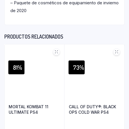
– Paquete de cosméticos de equipamiento de invierno
de 2020
PRODUCTOS RELACIONADOS
81%
73%
MORTAL KOMBAT 11
CALL OF DUTY®: BLACK
ULTIMATE PS4
OPS COLD WAR PS4