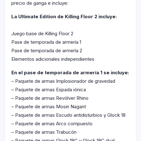
precio de ganga e incluye:
La Ultimate Edition de Killing Floor 2 incluye:
Juego base de Killing Floor 2
Pase de temporada de armería 1
Pase de temporada de armería 2
Elementos adicionales independientes
En el pase de temporada de armería 1 se incluye:
– Paquete de armas Implosionador de gravedad
– Paquete de armas Espada iónica
– Paquete de armas Revólver Rhino
– Paquete de armas Mosin Nagant
– Paquete de armas Escudo antidisturbios y Glock 18
– Paquete de armas Arco compuesto
– Paquete de armas Trabucón
– Paquete de armas Glock 18C y Glock 18C dual