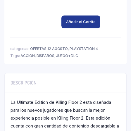
Añadir al Carrito
categorías:
OFERTAS 12 AGOSTO
,
PLAYSTATION 4
Tags:
ACCION
,
DISPAROS
,
JUEGO+DLC
DESCRIPCIÓN
La Ultimate Edition de Killing Floor 2 está diseñada
para los nuevos jugadores que buscan la mejor
experiencia posible en Killing Floor 2. Esta edición
cuenta con gran cantidad de contenido descargable a