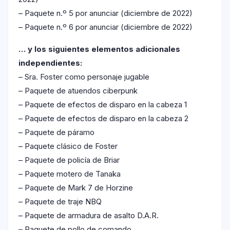
– Paquete n.º 5 por anunciar (diciembre de 2022)
– Paquete n.º 6 por anunciar (diciembre de 2022)
… y los siguientes elementos adicionales
independientes:
– Sra. Foster como personaje jugable
– Paquete de atuendos ciberpunk
– Paquete de efectos de disparo en la cabeza 1
– Paquete de efectos de disparo en la cabeza 2
– Paquete de páramo
– Paquete clásico de Foster
– Paquete de policía de Briar
– Paquete motero de Tanaka
– Paquete de Mark 7 de Horzine
– Paquete de traje NBQ
– Paquete de armadura de asalto D.A.R.
– Paquete de pollo de comando