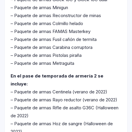
– Paquete de armas Minigun
– Paquete de armas Reconstructor de minas
– Paquete de armas Colmillo helado
– Paquete de armas FAMAS Masterkey
– Paquete de armas Fusil cañón de termita
– Paquete de armas Carabina corruptora
– Paquete de armas Pistolas piraña
– Paquete de armas Metraguita
En el pase de temporada de armería 2 se
incluye:
– Paquete de armas Centinela (verano de 2022)
– Paquete de armas Rayo reductor (verano de 2022)
– Paquete de armas Rifle de asalto G36C (Halloween
de 2022)
– Paquete de armas Hoz de sangre (Halloween de
2022)