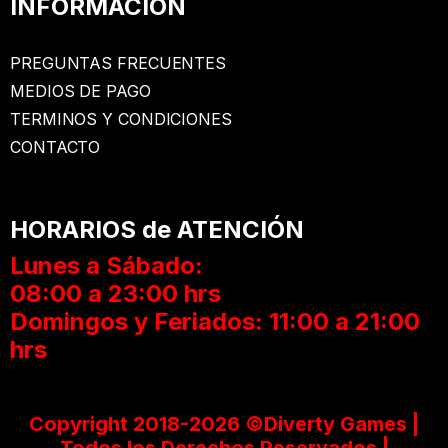
INFORMACION
PREGUNTAS FRECUENTES
MEDIOS DE PAGO
TERMINOS Y CONDICIONES
CONTACTO
HORARIOS de ATENCIÓN
Lunes a Sábado:
08:00 a 23:00 hrs
Domingos y Feriados: 11:00 a 21:00
hrs
Copyright 2018-2026 ©Diverty Games |
Todos los Derechos Reservados |