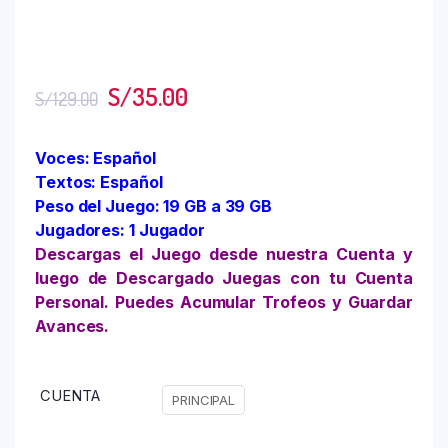
S/
35.00
S/
129.00
Voces: Español
Textos: Español
Peso del Juego: 19 GB a 39 GB
Jugadores: 1 Jugador
Descargas el Juego desde nuestra Cuenta y
luego de Descargado Juegas con tu Cuenta
Personal. Puedes Acumular Trofeos y Guardar
Avances.
CUENTA
PRINCIPAL