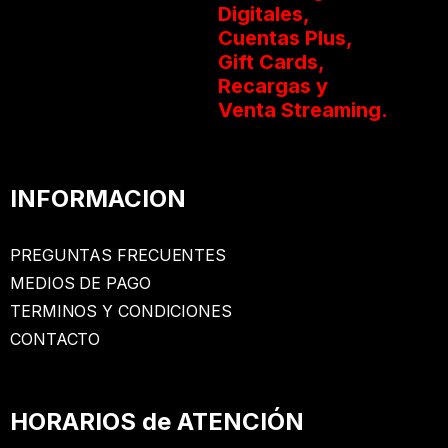
Digitales,
Cuentas Plus,
Gift Cards,
Recargas y
Venta Streaming.
INFORMACION
PREGUNTAS FRECUENTES
MEDIOS DE PAGO
TERMINOS Y CONDICIONES
CONTACTO
HORARIOS de ATENCIÓN