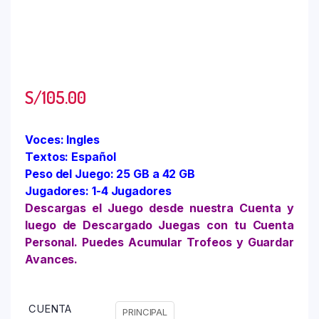
S/
105.00
Voces: Ingles
Textos: Español
Peso del Juego: 25 GB a 42 GB
Jugadores: 1-4 Jugadores
Descargas el Juego desde nuestra Cuenta y
luego de Descargado Juegas con tu Cuenta
Personal. Puedes Acumular Trofeos y Guardar
Avances.
CUENTA
PRINCIPAL