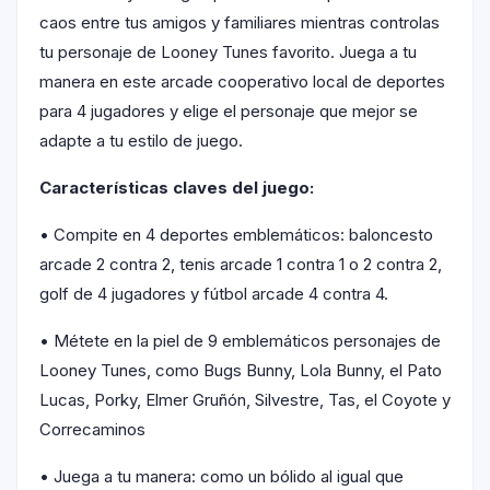
caos entre tus amigos y familiares mientras controlas
tu personaje de Looney Tunes favorito. Juega a tu
manera en este arcade cooperativo local de deportes
para 4 jugadores y elige el personaje que mejor se
adapte a tu estilo de juego.
Características claves del juego:
• Compite en 4 deportes emblemáticos: baloncesto
arcade 2 contra 2, tenis arcade 1 contra 1 o 2 contra 2,
golf de 4 jugadores y fútbol arcade 4 contra 4.
• Métete en la piel de 9 emblemáticos personajes de
Looney Tunes, como Bugs Bunny, Lola Bunny, el Pato
Lucas, Porky, Elmer Gruñón, Silvestre, Tas, el Coyote y
Correcaminos
• Juega a tu manera: como un bólido al igual que