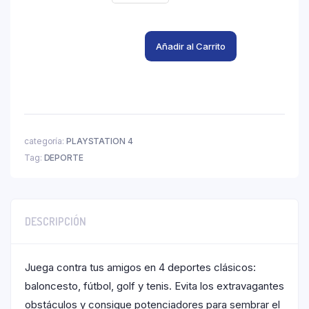
Añadir al Carrito
categoría:
PLAYSTATION 4
Tag:
DEPORTE
DESCRIPCIÓN
Juega contra tus amigos en 4 deportes clásicos:
baloncesto, fútbol, golf y tenis. Evita los extravagantes
obstáculos y consigue potenciadores para sembrar el