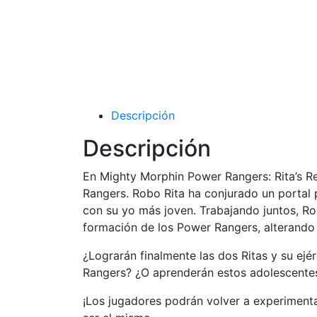
Descripción
Descripción
En Mighty Morphin Power Rangers: Rita’s Re
Rangers. Robo Rita ha conjurado un portal 
con su yo más joven. Trabajando juntos, Ro
formación de los Power Rangers, alterando e
¿Lograrán finalmente las dos Ritas y su ej
Rangers? ¿O aprenderán estos adolescentes 
¡Los jugadores podrán volver a experiment