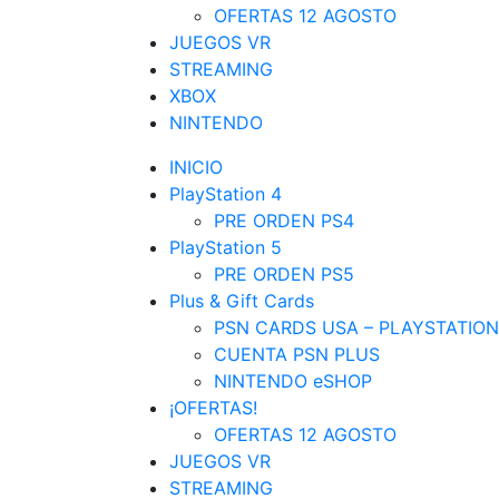
OFERTAS 12 AGOSTO
JUEGOS VR
STREAMING
XBOX
NINTENDO
INICIO
PlayStation 4
PRE ORDEN PS4
PlayStation 5
PRE ORDEN PS5
Plus & Gift Cards
PSN CARDS USA – PLAYSTATION
CUENTA PSN PLUS
NINTENDO eSHOP
¡OFERTAS!
OFERTAS 12 AGOSTO
JUEGOS VR
STREAMING