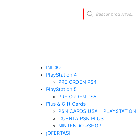
INICIO
PlayStation 4
PRE ORDEN PS4
PlayStation 5
PRE ORDEN PS5
Plus & Gift Cards
PSN CARDS USA – PLAYSTATION
CUENTA PSN PLUS
NINTENDO eSHOP
¡OFERTAS!