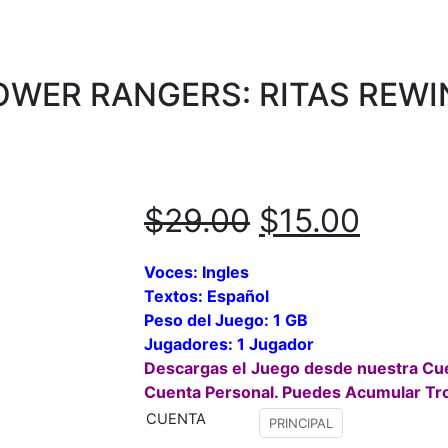
WER RANGERS: RITAS REWI
$
29.00
$
15.00
Voces: Ingles
Textos: Español
Peso del Juego: 1 GB
Jugadores: 1 Jugador
Descargas el Juego desde nuestra Cu
Cuenta Personal. Puedes Acumular Tr
CUENTA
PRINCIPAL