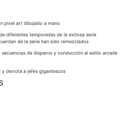
on pixel art dibujado a mano
de diferentes temporadas de la exitosa serie
cuerdan de la serie han sido remezclados
 secuencias de disparos y conducción al estilo arcade
 y derrota a jefes gigantescos
S