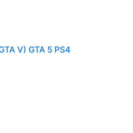
GTA V) GTA 5 PS4