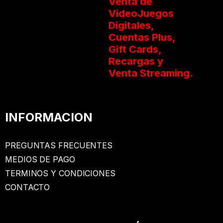
Venta de
VideoJuegos
Digitales,
Cuentas Plus,
Gift Cards,
Recargas y
Venta Streaming.
INFORMACION
PREGUNTAS FRECUENTES
MEDIOS DE PAGO
TERMINOS Y CONDICIONES
CONTACTO