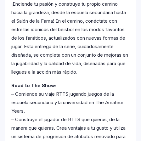
¡Enciende tu pasión y construye tu propio camino
hacia la grandeza, desde la escuela secundaria hasta
el Salón de la Fama! En el camino, conéctate con
estrellas icónicas del béisbol en los modos favoritos
de los fanáticos, actualizados con nuevas formas de
jugar. Esta entrega de la serie, cuidadosamente
diseñada, se completa con un conjunto de mejoras en
la jugabilidad y la calidad de vida, diseñadas para que
llegues a la acción más rápido.
Road to The Show:
– Comience su viaje RTTS jugando juegos de la
escuela secundaria y la universidad en The Amateur
Years.
– Construye el jugador de RTTS que quieras, de la
manera que quieras. Crea ventajas a tu gusto y utiliza
un sistema de progresión de atributos renovado para