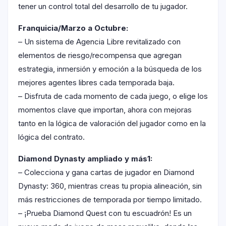
tener un control total del desarrollo de tu jugador.
Franquicia/Marzo a Octubre:
– Un sistema de Agencia Libre revitalizado con
elementos de riesgo/recompensa que agregan
estrategia, inmersión y emoción a la búsqueda de los
mejores agentes libres cada temporada baja.
– Disfruta de cada momento de cada juego, o elige los
momentos clave que importan, ahora con mejoras
tanto en la lógica de valoración del jugador como en la
lógica del contrato.
Diamond Dynasty ampliado y más1:
– Colecciona y gana cartas de jugador en Diamond
Dynasty: 360, mientras creas tu propia alineación, sin
más restricciones de temporada por tiempo limitado.
– ¡Prueba Diamond Quest con tu escuadrón! Es un