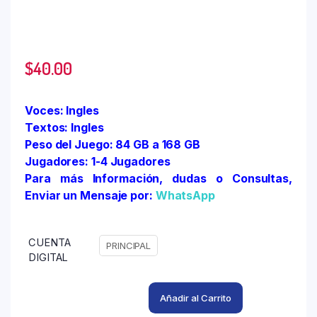
$
40.00
Voces: Ingles
Textos: Ingles
Peso del Juego: 84 GB a 168 GB
Jugadores: 1-4 Jugadores
Para más Información, dudas o Consultas,
Enviar un Mensaje por:
WhatsApp
CUENTA
PRINCIPAL
DIGITAL
Añadir al Carrito