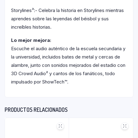
Storylines³:- Celebra la historia en Storylines mientras
aprendes sobre las leyendas del béisbol y sus
increíbles historias.
Lo mejor mejora:
Escuche el audio auténtico de la escuela secundaria y
la universidad, incluidos bates de metal y cercas de
alambre, junto con sonidos mejorados del estadio con
3D Crowd Audio² y cantos de los fanáticos, todo
impulsado por ShowTech™.
PRODUCTOS RELACIONADOS