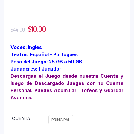
$
10.00
$
44.00
Voces: Ingles
Textos: Español – Portugués
Peso del Juego: 25 GB a 50 GB
Jugadores: 1 Jugador
Descargas el Juego desde nuestra Cuenta y
luego de Descargado Juegas con tu Cuenta
Personal. Puedes Acumular Trofeos y Guardar
Avances.
CUENTA
PRINCIPAL