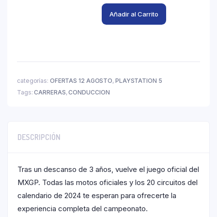
Añadir al Carrito
categorías:
OFERTAS 12 AGOSTO
,
PLAYSTATION 5
Tags:
CARRERAS
,
CONDUCCION
DESCRIPCIÓN
Tras un descanso de 3 años, vuelve el juego oficial del
MXGP. Todas las motos oficiales y los 20 circuitos del
calendario de 2024 te esperan para ofrecerte la
experiencia completa del campeonato.