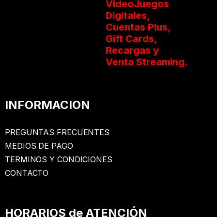
VideoJuegos
Digitales,
Cuentas Plus,
Gift Cards,
Recargas y
Venta Streaming.
INFORMACION
PREGUNTAS FRECUENTES
MEDIOS DE PAGO
TERMINOS Y CONDICIONES
CONTACTO
HORARIOS de ATENCIÓN