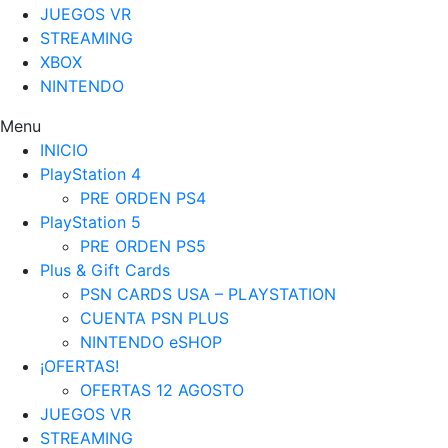
JUEGOS VR
STREAMING
XBOX
NINTENDO
Menu
INICIO
PlayStation 4
PRE ORDEN PS4
PlayStation 5
PRE ORDEN PS5
Plus & Gift Cards
PSN CARDS USA – PLAYSTATION
CUENTA PSN PLUS
NINTENDO eSHOP
¡OFERTAS!
OFERTAS 12 AGOSTO
JUEGOS VR
STREAMING