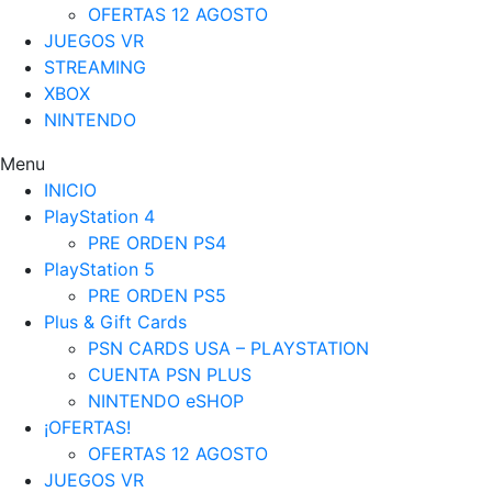
OFERTAS 12 AGOSTO
JUEGOS VR
STREAMING
XBOX
NINTENDO
Menu
INICIO
PlayStation 4
PRE ORDEN PS4
PlayStation 5
PRE ORDEN PS5
Plus & Gift Cards
PSN CARDS USA – PLAYSTATION
CUENTA PSN PLUS
NINTENDO eSHOP
¡OFERTAS!
OFERTAS 12 AGOSTO
JUEGOS VR