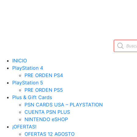
Búsqueda
de
productos
INICIO
PlayStation 4
PRE ORDEN PS4
PlayStation 5
PRE ORDEN PS5
Plus & Gift Cards
PSN CARDS USA – PLAYSTATION
CUENTA PSN PLUS
NINTENDO eSHOP
¡OFERTAS!
OFERTAS 12 AGOSTO