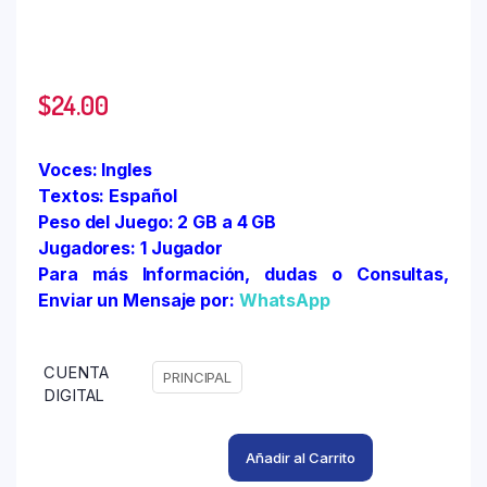
$
24.00
Voces: Ingles
Textos: Español
Peso del Juego: 2 GB a 4 GB
Jugadores: 1 Jugador
Para más Información, dudas o Consultas,
Enviar un Mensaje por:
WhatsApp
CUENTA
PRINCIPAL
DIGITAL
Añadir al Carrito