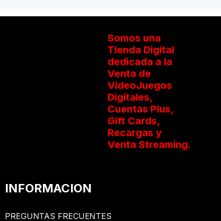
Somos una
Tienda Digital
dedicada a la
Venta de
VideoJuegos
Digitales,
Cuentas Plus,
Gift Cards,
Recargas y
Venta Streaming.
INFORMACION
PREGUNTAS FRECUENTES