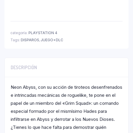
categoría:
PLAYSTATION 4
Tags:
DISPAROS
,
JUEGO+DLC
DESCRIPCIÓN
Neon Abyss, con su acción de tiroteos desenfrenados
e intrincadas mecánicas de roguelike, te pone en el
papel de un miembro del «Grim Squad»: un comando
especial formado por el mismísimo Hades para
infiltrarse en Abyss y derrotar a los Nuevos Dioses.
¿Tienes lo que hace falta para demostrar quién