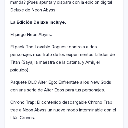
manda? ¡Pues apunta y dispara con la edición digital
Deluxe de Neon Abyss!
La Edición Deluxe incluye:
El juego Neon Abyss.
El pack The Lovable Rogues: controla a dos
personajes más fruto de los experimentos fallidos de
Titan (Saya, la maestra de la catana, y Amir, el
psíquico).
Paquete DLC Alter Ego: Enfréntate a los New Gods
con una serie de Alter Egos para tus personajes.
Chrono Trap: El contenido descargable Chrono Trap
trae a Neon Abyss un nuevo modo interminable con el
titán Cronos.