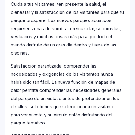
Cuida a tus visitantes: ten presente la salud, el
bienestar y la satisfacción de los visitantes para que tu
parque prospere. Los nuevos parques acuáticos
requieren zonas de sombra, crema solar, socorristas,
vestuarios y muchas cosas más para que todo el
mundo disfrute de un gran día dentro y fuera de las
piscinas.
Satisfacción garantizada: comprender las
necesidades y exigencias de los visitantes nunca
había sido tan fácil. La nueva función de mapas de
calor permite comprender las necesidades generales
del parque de un vistazo antes de profundizar en los
detalles: solo tienes que seleccionar a un visitante
para ver si este y su círculo están disfrutando del
parque temático.