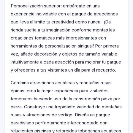
Personalización superior: embárcate en una
experiencia inolvidable con el parque de atracciones
que lleva al límite tu creatividad como nunca. ¡Da
rienda suelta a tu imaginación conforme montas las
creaciones temáticas más impresionantes con
herramientas de personalización sinigual! Por primera
vez, añade decoración y objetos de tamaño variable
intuitivamente a cada atracción para mejorar tu parque
y ofrecerles a tus visitantes un día para el recuerdo.
Combina atracciones acuáticas y montañas rusas
épicas: crea la mejor experiencia para visitantes
temerarios haciendo uso de la construcción pieza por
pieza. Construye una trepidante variedad de montañas
rusas y atracciones de vértigo. Diseña un parque
paradisíaco perfectamente interconectado con
relucientes piscinas y retorcidos toboganes acuáticos.