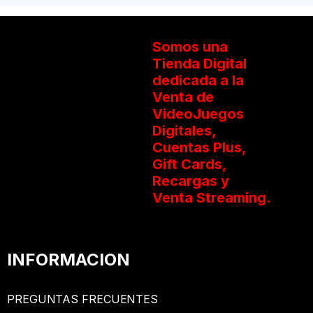
Somos una
Tienda Digital
dedicada a la
Venta de
VideoJuegos
Digitales,
Cuentas Plus,
Gift Cards,
Recargas y
Venta Streaming.
INFORMACION
PREGUNTAS FRECUENTES