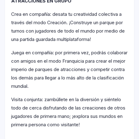
ATRACCIONES EN GRUPO
Crea en compañía: desata tu creatividad colectiva a
través del modo Creación. ¡Construye un parque por
turnos con jugadores de todo el mundo por medio de
una partida guardada multiplataforma!
Juega en compañía: por primera vez, podrás colaborar
con amigos en el modo Franquicia para crear el mejor
imperio de parques de atracciones y competir contra
los demás para llegar a lo más alto de la clasificación
mundial.
Visita conjunta: zambúllete en la diversión y siéntelo
todo de cerca disfrutando de las creaciones de otros
jugadores de primera mano; ¡explora sus mundos en
primera persona como visitante!