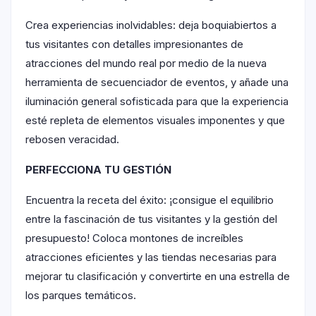
Crea experiencias inolvidables: deja boquiabiertos a
tus visitantes con detalles impresionantes de
atracciones del mundo real por medio de la nueva
herramienta de secuenciador de eventos, y añade una
iluminación general sofisticada para que la experiencia
esté repleta de elementos visuales imponentes y que
rebosen veracidad.
PERFECCIONA TU GESTIÓN
Encuentra la receta del éxito: ¡consigue el equilibrio
entre la fascinación de tus visitantes y la gestión del
presupuesto! Coloca montones de increíbles
atracciones eficientes y las tiendas necesarias para
mejorar tu clasificación y convertirte en una estrella de
los parques temáticos.