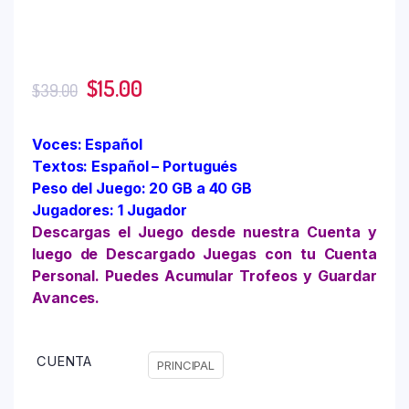
$
15.00
$
39.00
Voces: Español
Textos: Español – Portugués
Peso del Juego: 20 GB a 40 GB
Jugadores: 1 Jugador
Descargas el Juego desde nuestra Cuenta y
luego de Descargado Juegas con tu Cuenta
Personal. Puedes Acumular Trofeos y Guardar
Avances.
CUENTA
PRINCIPAL