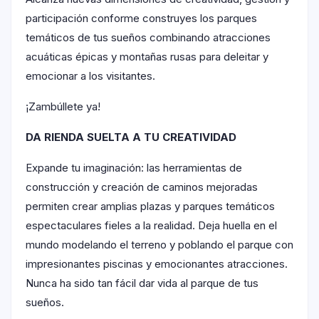
participación conforme construyes los parques
temáticos de tus sueños combinando atracciones
acuáticas épicas y montañas rusas para deleitar y
emocionar a los visitantes.
¡Zambúllete ya!
DA RIENDA SUELTA A TU CREATIVIDAD
Expande tu imaginación: las herramientas de
construcción y creación de caminos mejoradas
permiten crear amplias plazas y parques temáticos
espectaculares fieles a la realidad. Deja huella en el
mundo modelando el terreno y poblando el parque con
impresionantes piscinas y emocionantes atracciones.
Nunca ha sido tan fácil dar vida al parque de tus
sueños.