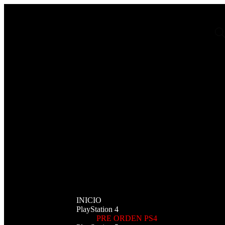
INICIO
PlayStation 4
PRE ORDEN PS4