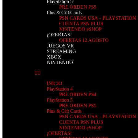
PlayStation 5
PRE ORDEN PS5
Plus & Gift Cards
PSN CARDS USA – PLAYSTATION
CUENTA PSN PLUS
NINTENDO eSHOP
¡OFERTAS!
OFERTAS 12 AGOSTO
JUEGOS VR
STREAMING
XBOX
NINTENDO
INICIO
PlayStation 4
PRE ORDEN PS4
PlayStation 5
PRE ORDEN PS5
Plus & Gift Cards
PSN CARDS USA – PLAYSTATION
CUENTA PSN PLUS
NINTENDO eSHOP
¡OFERTAS!