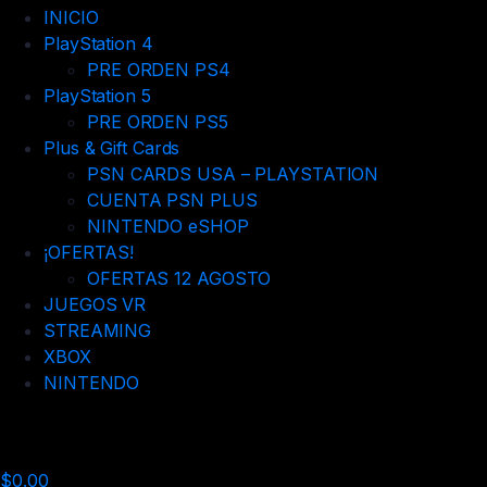
INICIO
PlayStation 4
PRE ORDEN PS4
PlayStation 5
PRE ORDEN PS5
Plus & Gift Cards
PSN CARDS USA – PLAYSTATION
CUENTA PSN PLUS
NINTENDO eSHOP
¡OFERTAS!
OFERTAS 12 AGOSTO
JUEGOS VR
STREAMING
XBOX
NINTENDO
$
0.00