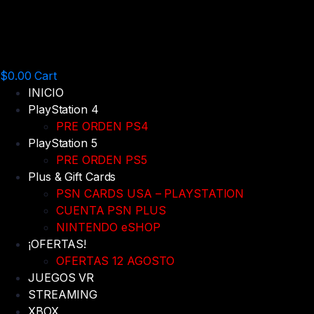
$
0.00
Cart
INICIO
PlayStation 4
PRE ORDEN PS4
PlayStation 5
PRE ORDEN PS5
Plus & Gift Cards
PSN CARDS USA – PLAYSTATION
CUENTA PSN PLUS
NINTENDO eSHOP
¡OFERTAS!
OFERTAS 12 AGOSTO
JUEGOS VR
STREAMING
XBOX