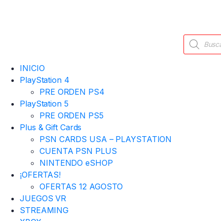
Búsqueda
de
productos
INICIO
PlayStation 4
PRE ORDEN PS4
PlayStation 5
PRE ORDEN PS5
Plus & Gift Cards
PSN CARDS USA – PLAYSTATION
CUENTA PSN PLUS
NINTENDO eSHOP
¡OFERTAS!
OFERTAS 12 AGOSTO
JUEGOS VR
STREAMING