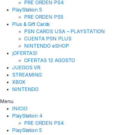
PRE ORDEN PS4
PlayStation 5
PRE ORDEN PS5
Plus & Gift Cards
PSN CARDS USA – PLAYSTATION
CUENTA PSN PLUS
NINTENDO eSHOP
¡OFERTAS!
OFERTAS 12 AGOSTO
JUEGOS VR
STREAMING
XBOX
NINTENDO
Menu
INICIO
PlayStation 4
PRE ORDEN PS4
PlayStation 5