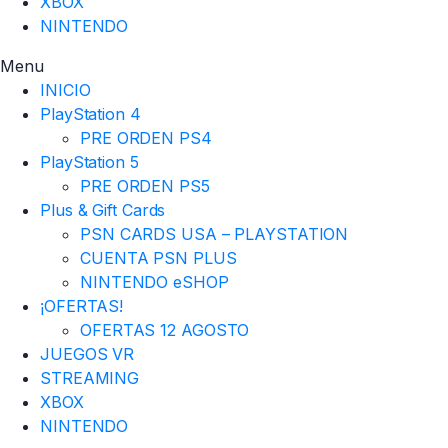
XBOX
NINTENDO
Menu
INICIO
PlayStation 4
PRE ORDEN PS4
PlayStation 5
PRE ORDEN PS5
Plus & Gift Cards
PSN CARDS USA – PLAYSTATION
CUENTA PSN PLUS
NINTENDO eSHOP
¡OFERTAS!
OFERTAS 12 AGOSTO
JUEGOS VR
STREAMING
XBOX
NINTENDO