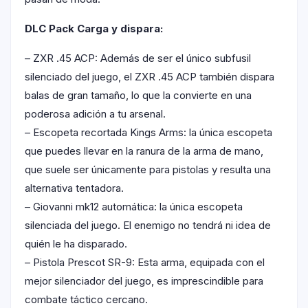
DLC Pack Carga y dispara:
– ZXR .45 ACP: Además de ser el único subfusil
silenciado del juego, el ZXR .45 ACP también dispara
balas de gran tamaño, lo que la convierte en una
poderosa adición a tu arsenal.
– Escopeta recortada Kings Arms: la única escopeta
que puedes llevar en la ranura de la arma de mano,
que suele ser únicamente para pistolas y resulta una
alternativa tentadora.
– Giovanni mk12 automática: la única escopeta
silenciada del juego. El enemigo no tendrá ni idea de
quién le ha disparado.
– Pistola Prescot SR-9: Esta arma, equipada con el
mejor silenciador del juego, es imprescindible para
combate táctico cercano.