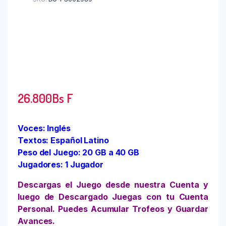
26.800
Bs F
Voces: Inglés
Textos: Español Latino
Peso del Juego: 20 GB a 40 GB
Jugadores: 1 Jugador
Descargas el Juego desde nuestra Cuenta y
luego de Descargado Juegas con tu Cuenta
Personal. Puedes Acumular Trofeos y Guardar
Avances.