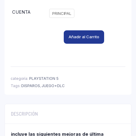
CUENTA
PRINCIPAL
Añadir al Carrito
categoría:
PLAYSTATION 5
Tags:
DISPAROS
,
JUEGO+DLC
DESCRIPCIÓN
incluye las siguientes mejoras de última