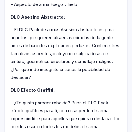
– Aspecto de arma Fuego y hielo
DLC Asesino Abstracto:
– El DLC Pack de armas Asesino abstracto es para
aquellos que quieren atraer las miradas de la gente…
antes de hacerlos explotar en pedazos. Contiene tres
llamativos aspectos, incluyendo salpicaduras de
pintura, geometrías circulares y camuflaje maligno.
¿Por qué ir de incógnito si tienes la posibilidad de
destacar?
DLC Efecto Graffiti:
– ¿Te gusta parecer rebelde? Pues el DLC Pack
efecto grafiti es para ti, con un aspecto de arma
imprescindible para aquellos que quieran destacar. Lo
puedes usar en todos los modelos de arma.