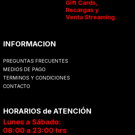
Gift Cards,
Recargas y
Venta Streaming.
INFORMACION
PREGUNTAS FRECUENTES
MEDIOS DE PAGO
TERMINOS Y CONDICIONES
CONTACTO
HORARIOS de ATENCIÓN
Lunes a Sábado:
08:00 a 23:00 hrs