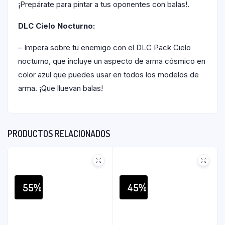
¡Prepárate para pintar a tus oponentes con balas!.
DLC Cielo Nocturno:
– Impera sobre tu enemigo con el DLC Pack Cielo
nocturno, que incluye un aspecto de arma cósmico en
color azul que puedes usar en todos los modelos de
arma. ¡Que lluevan balas!
PRODUCTOS RELACIONADOS
55%
45%