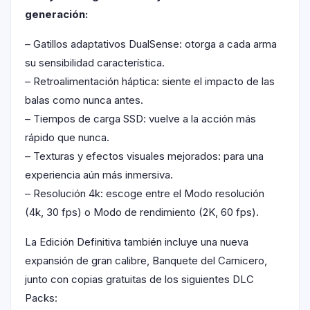
generación:
– Gatillos adaptativos DualSense: otorga a cada arma
su sensibilidad característica.
– Retroalimentación háptica: siente el impacto de las
balas como nunca antes.
– Tiempos de carga SSD: vuelve a la acción más
rápido que nunca.
– Texturas y efectos visuales mejorados: para una
experiencia aún más inmersiva.
– Resolución 4k: escoge entre el Modo resolución
(4k, 30 fps) o Modo de rendimiento (2K, 60 fps).
La Edición Definitiva también incluye una nueva
expansión de gran calibre, Banquete del Carnicero,
junto con copias gratuitas de los siguientes DLC
Packs: