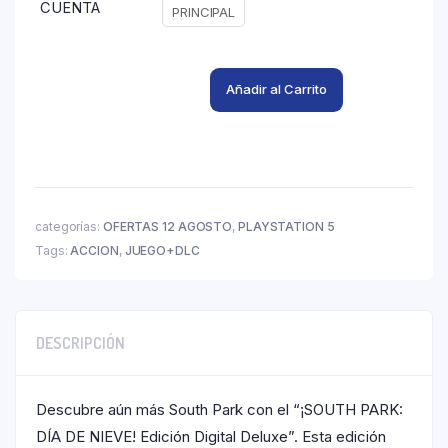
CUENTA
PRINCIPAL
Añadir al Carrito
categorías:
OFERTAS 12 AGOSTO
,
PLAYSTATION 5
Tags:
ACCION
,
JUEGO+DLC
DESCRIPCIÓN
Descubre aún más South Park con el “¡SOUTH PARK:
DÍA DE NIEVE! Edición Digital Deluxe”. Esta edición