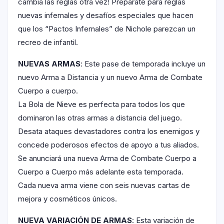
cambia las reglas otra vez! Prepárate para reglas
nuevas infernales y desafíos especiales que hacen
que los “Pactos Infernales” de Nichole parezcan un
recreo de infantil.
NUEVAS ARMAS
: Este pase de temporada incluye un
nuevo Arma a Distancia y un nuevo Arma de Combate
Cuerpo a cuerpo.
La Bola de Nieve es perfecta para todos los que
dominaron las otras armas a distancia del juego.
Desata ataques devastadores contra los enemigos y
concede poderosos efectos de apoyo a tus aliados.
Se anunciará una nueva Arma de Combate Cuerpo a
Cuerpo a Cuerpo más adelante esta temporada.
Cada nueva arma viene con seis nuevas cartas de
mejora y cosméticos únicos.
NUEVA VARIACIÓN DE ARMAS
: Esta variación de