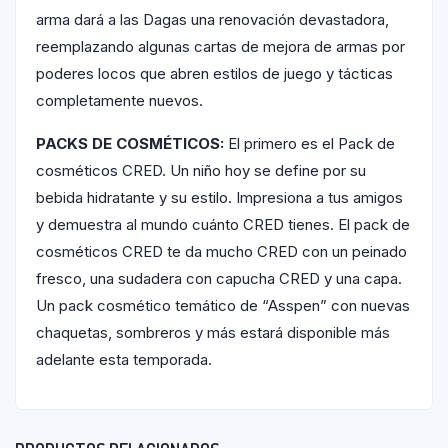
arma dará a las Dagas una renovación devastadora,
reemplazando algunas cartas de mejora de armas por
poderes locos que abren estilos de juego y tácticas
completamente nuevos.
PACKS DE COSMÉTICOS:
El primero es el Pack de
cosméticos CRED. Un niño hoy se define por su
bebida hidratante y su estilo. Impresiona a tus amigos
y demuestra al mundo cuánto CRED tienes. El pack de
cosméticos CRED te da mucho CRED con un peinado
fresco, una sudadera con capucha CRED y una capa.
Un pack cosmético temático de “Asspen” con nuevas
chaquetas, sombreros y más estará disponible más
adelante esta temporada.