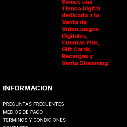
Somos una
Tienda Digital
dedicada a la
Venta de
VideoJuegos
Digitales,
Cuentas Plus,
Gift Cards,
Recargas y
Venta Streaming.
INFORMACION
PREGUNTAS FRECUENTES
MEDIOS DE PAGO
TERMINOS Y CONDICIONES