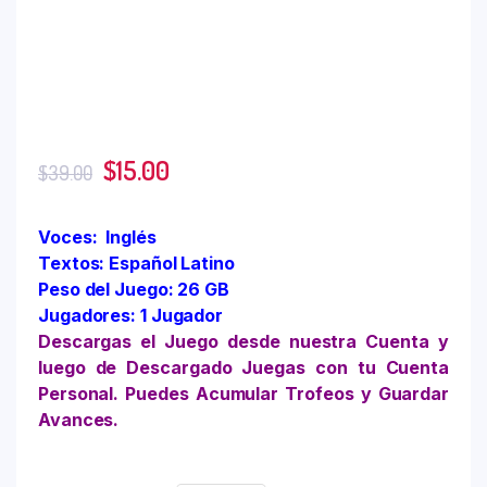
$
15.00
$
39.00
Voces: Inglés
Textos: Español Latino
Peso del Juego: 26 GB
Jugadores: 1 Jugador
Descargas el Juego desde nuestra Cuenta y
luego de Descargado Juegas con tu Cuenta
Personal. Puedes Acumular Trofeos y Guardar
Avances.