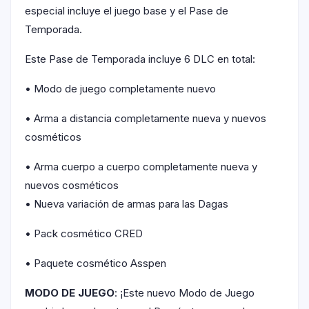
especial incluye el juego base y el Pase de
Temporada.
Este Pase de Temporada incluye 6 DLC en total:
• Modo de juego completamente nuevo
• Arma a distancia completamente nueva y nuevos
cosméticos
• Arma cuerpo a cuerpo completamente nueva y
nuevos cosméticos
• Nueva variación de armas para las Dagas
• Pack cosmético CRED
• Paquete cosmético Asspen
MODO DE
JUEGO
: ¡Este nuevo Modo de Juego