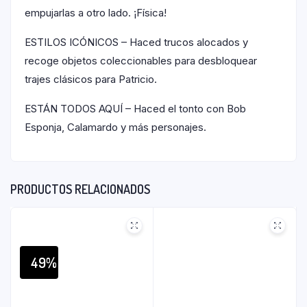
empujarlas a otro lado. ¡Física!
ESTILOS ICÓNICOS – Haced trucos alocados y
recoge objetos coleccionables para desbloquear
trajes clásicos para Patricio.
ESTÁN TODOS AQUÍ – Haced el tonto con Bob
Esponja, Calamardo y más personajes.
PRODUCTOS RELACIONADOS
49%