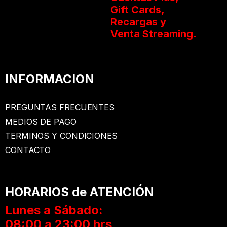
Gift Cards,
Recargas y
Venta Streaming.
INFORMACION
PREGUNTAS FRECUENTES
MEDIOS DE PAGO
TERMINOS Y CONDICIONES
CONTACTO
HORARIOS de ATENCIÓN
Lunes a Sábado:
08:00 a 23:00 hrs