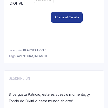
DIGITAL
Añadir al Carrito
categoría:
PLAYSTATION 5
Tags:
AVENTURA
,
INFANTIL
DESCRIPCIÓN
Si os gusta Patricio, este es vuestro momento, ¡y
Fondo de Bikini vuestro mundo abierto!