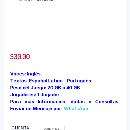
$
30.00
Voces: Inglés
Textos: Español Latino – Portugués
Peso del Juego: 20 GB a 40 GB
Jugadores: 1 Jugador
Para más Información, dudas o Consultas,
Enviar un Mensaje por:
WhatsApp
CUENTA
PRINCIPAL