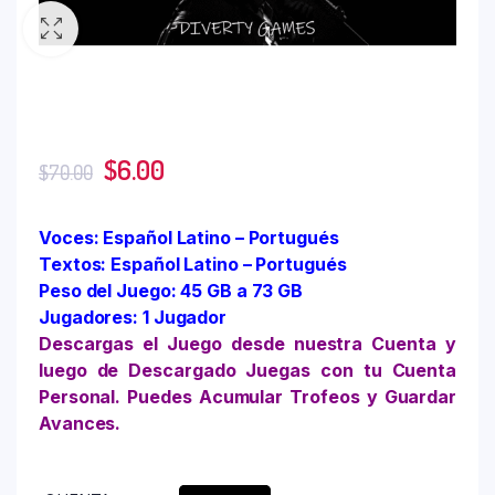
$
6.00
$
70.00
Voces: Español Latino – Portugués
Textos: Español Latino – Portugués
Peso del Juego: 45 GB a 73 GB
Jugadores: 1 Jugador
Descargas el Juego desde nuestra Cuenta y
luego de Descargado Juegas con tu Cuenta
Personal. Puedes Acumular Trofeos y Guardar
Avances.