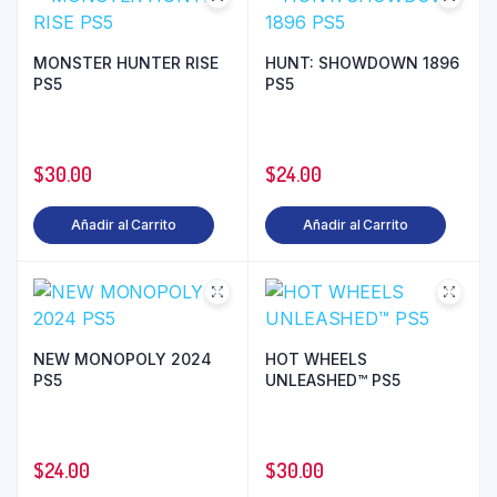
MONSTER HUNTER RISE
HUNT: SHOWDOWN 1896
PS5
PS5
$
30.00
$
24.00
Añadir al Carrito
Añadir al Carrito
NEW MONOPOLY 2024
HOT WHEELS
PS5
UNLEASHED™ PS5
$
24.00
$
30.00