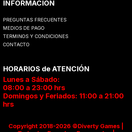
INFORMACION
PREGUNTAS FRECUENTES
MEDIOS DE PAGO
TERMINOS Y CONDICIONES
CONTACTO
HORARIOS de ATENCIÓN
Lunes a Sábado:
08:00 a 23:00 hrs
Domingos y Feriados: 11:00 a 21:00
hrs
Copyright 2018-2026 ©Diverty Games |