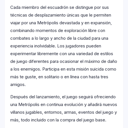
Cada miembro del escuadrón se distingue por sus
técnicas de desplazamiento únicas que le permiten
viajar por una Metrópolis devastada y en expansión,
combinando momentos de exploración libre con
combates a lo largo y ancho de la ciudad para una
experiencia inolvidable. Los jugadores pueden
experimentar libremente con una variedad de estilos
de juego diferentes para ocasionar el máximo de daño
a los enemigos. Participa en esta misión suicida como
más te guste, en solitario o en línea con hasta tres
amigos.
Después del lanzamiento, el juego seguirá ofreciendo
una Metrópolis en continua evolución y añadirá nuevos
villanos jugables, entornos, armas, eventos del juego y
más, todo incluido con la compra del juego base.