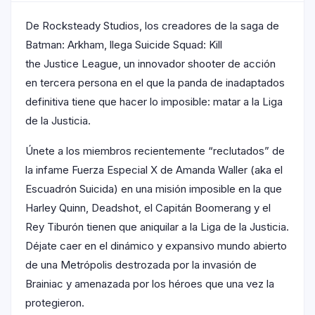
De Rocksteady Studios, los creadores de la saga de
Batman: Arkham, llega Suicide Squad: Kill
the Justice League, un innovador shooter de acción
en tercera persona en el que la panda de inadaptados
definitiva tiene que hacer lo imposible: matar a la Liga
de la Justicia.
Únete a los miembros recientemente “reclutados” de
la infame Fuerza Especial X de Amanda Waller (aka el
Escuadrón Suicida) en una misión imposible en la que
Harley Quinn, Deadshot, el Capitán Boomerang y el
Rey Tiburón tienen que aniquilar a la Liga de la Justicia.
Déjate caer en el dinámico y expansivo mundo abierto
de una Metrópolis destrozada por la invasión de
Brainiac y amenazada por los héroes que una vez la
protegieron.