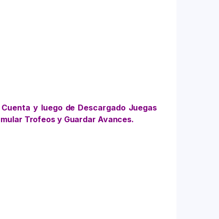
 Cuenta y luego de Descargado Juegas
umular Trofeos y Guardar Avances.