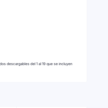
os descargables del 1 al 19 que se incluyen