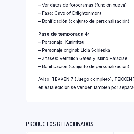
– Ver datos de fotogramas (función nueva)
– Fase: Cave of Enlightenment
– Bonificación (conjunto de personalización)
Pase de temporada 4:
– Personaje: Kunimitsu
– Personaje original: Lidia Sobieska
– 2 fases: Vermilion Gates y Island Paradise
– Bonificación (conjunto de personalización)
Aviso: TEKKEN 7 (Juego completo), TEKKEN 7 Or
en esta edición se venden también por separ
PRODUCTOS RELACIONADOS