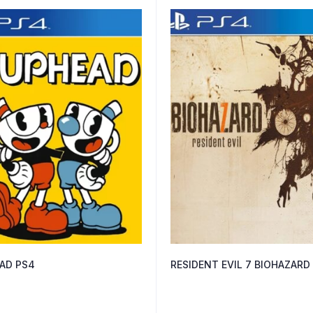
AD PS4
RESIDENT EVIL 7 BIOHAZARD