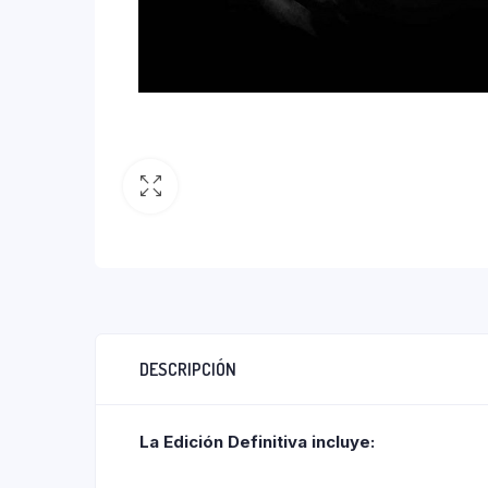
DESCRIPCIÓN
La Edición Definitiva incluye: