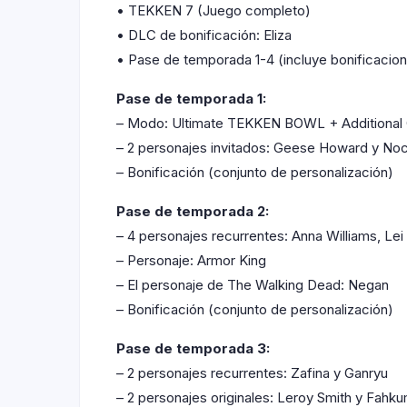
• TEKKEN 7 (Juego completo)
• DLC de bonificación: Eliza
• Pase de temporada 1-4 (incluye bonificacio
Pase de temporada 1:
– Modo: Ultimate TEKKEN BOWL + Additional 
– 2 personajes invitados: Geese Howard y Noc
– Bonificación (conjunto de personalización)
Pase de temporada 2:
– 4 personajes recurrentes: Anna Williams, Le
– Personaje: Armor King
– El personaje de The Walking Dead: Negan
– Bonificación (conjunto de personalización)
Pase de temporada 3:
– 2 personajes recurrentes: Zafina y Ganryu
– 2 personajes originales: Leroy Smith y Fahk