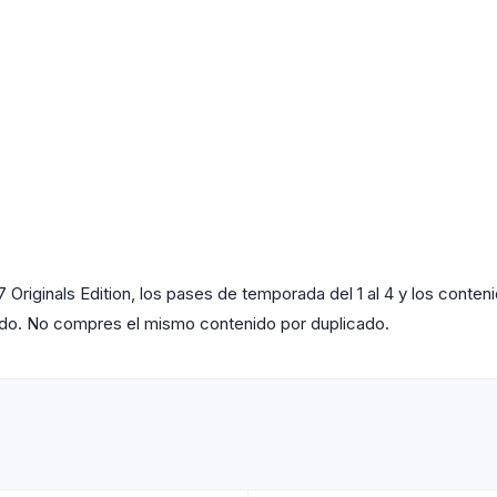
iginals Edition, los pases de temporada del 1 al 4 y los contenid
ado. No compres el mismo contenido por duplicado.