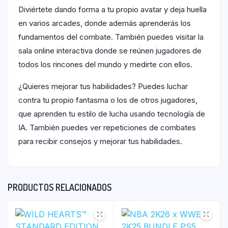
Diviértete dando forma a tu propio avatar y deja huella
en varios arcades, donde además aprenderás los
fundamentos del combate. También puedes visitar la
sala online interactiva donde se reúnen jugadores de
todos los rincones del mundo y medirte con ellos.
¿Quieres mejorar tus habilidades? Puedes luchar
contra tu propio fantasma o los de otros jugadores,
que aprenden tu estilo de lucha usando tecnología de
IA. También puedes ver repeticiones de combates
para recibir consejos y mejorar tus habilidades.
PRODUCTOS RELACIONADOS