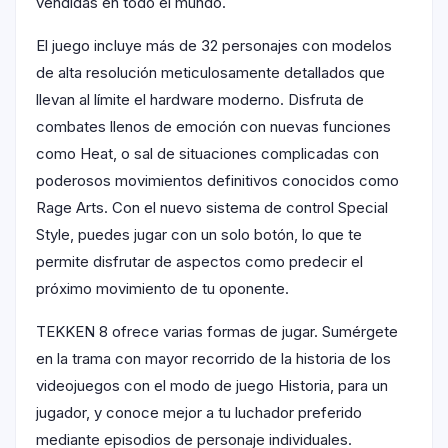
vendidas en todo el mundo.
El juego incluye más de 32 personajes con modelos
de alta resolución meticulosamente detallados que
llevan al límite el hardware moderno. Disfruta de
combates llenos de emoción con nuevas funciones
como Heat, o sal de situaciones complicadas con
poderosos movimientos definitivos conocidos como
Rage Arts. Con el nuevo sistema de control Special
Style, puedes jugar con un solo botón, lo que te
permite disfrutar de aspectos como predecir el
próximo movimiento de tu oponente.
TEKKEN 8 ofrece varias formas de jugar. Sumérgete
en la trama con mayor recorrido de la historia de los
videojuegos con el modo de juego Historia, para un
jugador, y conoce mejor a tu luchador preferido
mediante episodios de personaje individuales.