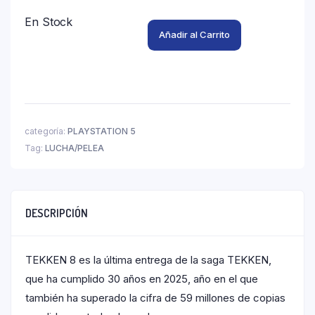
En Stock
Añadir al Carrito
categoría:
PLAYSTATION 5
Tag:
LUCHA/PELEA
DESCRIPCIÓN
TEKKEN 8 es la última entrega de la saga TEKKEN,
que ha cumplido 30 años en 2025, año en el que
también ha superado la cifra de 59 millones de copias