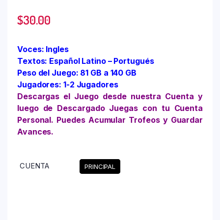
$
30.00
Voces: Ingles
Textos: Español Latino – Portugués
Peso del Juego: 81 GB a 140 GB
Jugadores: 1-2 Jugadores
Descargas el Juego desde nuestra Cuenta y
luego de Descargado Juegas con tu Cuenta
Personal. Puedes Acumular Trofeos y Guardar
Avances.
CUENTA
PRINCIPAL
Limpiar