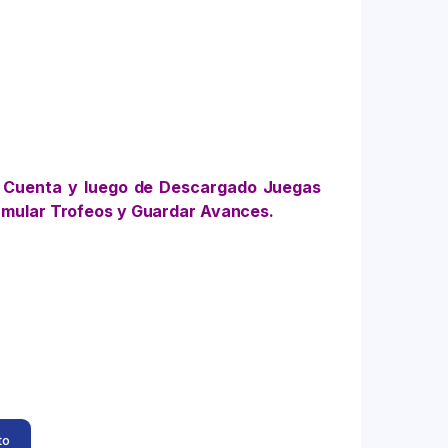
 Cuenta y luego de Descargado Juegas
umular Trofeos y Guardar Avances.
to