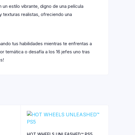
un estilo vibrante, digno de una película
texturas realistas, ofreciendo una
ndo tus habilidades mientras te enfrentas a
temática o desafía a los 16 jefes uno tras
s!
HOT WHEELS UNLEASHED™ PS5