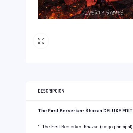
DESCRIPCIÓN
The First Berserker: Khazan DELUXE EDITI
1. The First Berserker: Khazan (juego principal)