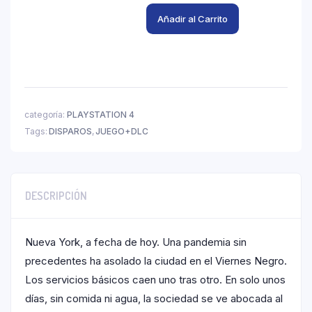
Añadir al Carrito
categoría:
PLAYSTATION 4
Tags:
DISPAROS
,
JUEGO+DLC
DESCRIPCIÓN
Nueva York, a fecha de hoy. Una pandemia sin
precedentes ha asolado la ciudad en el Viernes Negro.
Los servicios básicos caen uno tras otro. En solo unos
días, sin comida ni agua, la sociedad se ve abocada al