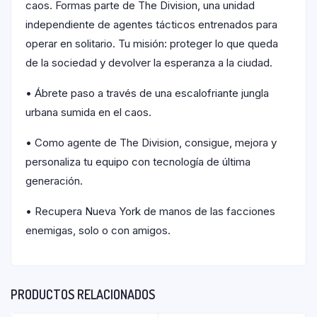
caos. Formas parte de The Division, una unidad
independiente de agentes tácticos entrenados para
operar en solitario. Tu misión: proteger lo que queda
de la sociedad y devolver la esperanza a la ciudad.
• Ábrete paso a través de una escalofriante jungla
urbana sumida en el caos.
• Como agente de The Division, consigue, mejora y
personaliza tu equipo con tecnología de última
generación.
• Recupera Nueva York de manos de las facciones
enemigas, solo o con amigos.
PRODUCTOS RELACIONADOS