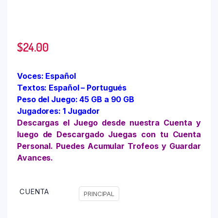
$
24.00
Voces: Español
Textos: Español – Portugués
Peso del Juego: 45 GB a 90 GB
Jugadores: 1 Jugador
Descargas el Juego desde nuestra Cuenta y
luego de Descargado Juegas con tu Cuenta
Personal. Puedes Acumular Trofeos y Guardar
Avances.
CUENTA
PRINCIPAL