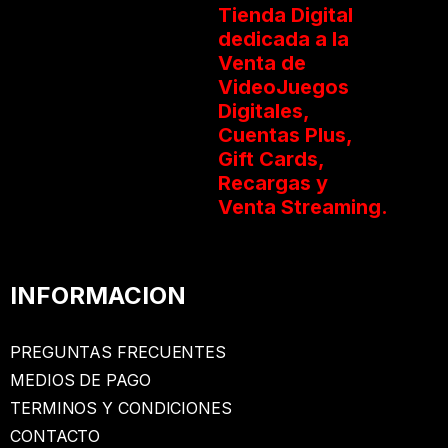
Tienda Digital
dedicada a la
Venta de
VideoJuegos
Digitales,
Cuentas Plus,
Gift Cards,
Recargas y
Venta Streaming.
INFORMACION
PREGUNTAS FRECUENTES
MEDIOS DE PAGO
TERMINOS Y CONDICIONES
CONTACTO