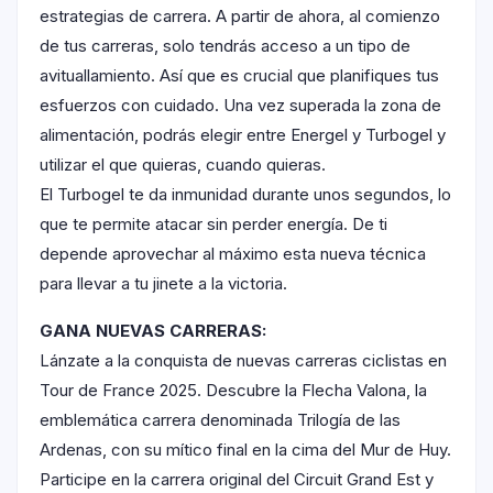
estrategias de carrera. A partir de ahora, al comienzo
de tus carreras, solo tendrás acceso a un tipo de
avituallamiento. Así que es crucial que planifiques tus
esfuerzos con cuidado. Una vez superada la zona de
alimentación, podrás elegir entre Energel y Turbogel y
utilizar el que quieras, cuando quieras.
El Turbogel te da inmunidad durante unos segundos, lo
que te permite atacar sin perder energía. De ti
depende aprovechar al máximo esta nueva técnica
para llevar a tu jinete a la victoria.
GANA NUEVAS CARRERAS:
Lánzate a la conquista de nuevas carreras ciclistas en
Tour de France 2025. Descubre la Flecha Valona, la
emblemática carrera denominada Trilogía de las
Ardenas, con su mítico final en la cima del Mur de Huy.
Participe en la carrera original del Circuit Grand Est y