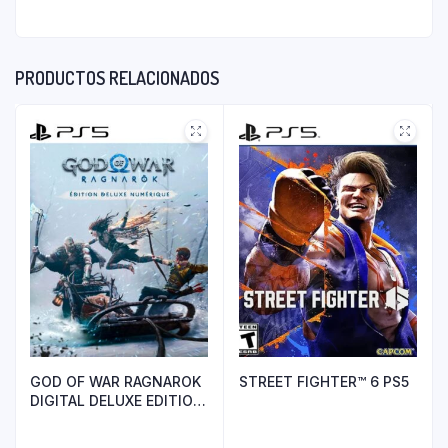
PRODUCTOS RELACIONADOS
GOD OF WAR RAGNAROK
STREET FIGHTER™ 6 PS5
DIGITAL DELUXE EDITION
PS5