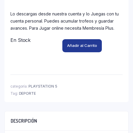
Lo descargas desde nuestra cuenta y lo Juegas con tu
cuenta personal. Puedes acumular trofeos y guardar
avances. Para Jugar online necesita Membresía Plus.
En Stock
Añadir al Carrito
categoría:
PLAYSTATION 5
Tag:
DEPORTE
DESCRIPCIÓN