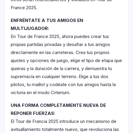
France 2025.
ENFRÉNTATE A TUS AMIGOS EN
MULTIJUGADOR:
En Tour de France 2025, ahora puedes crear tus
propias partidas privadas y desafiar a tus amigos
directamente en las carreteras. Crea tus propios
ajustes y opciones de juego, elige el tipo de etapa que
quieras y la duración de la carrera, y demuestra tu
supremacía en cualquier terreno. Elige a tus dos
pilotos, tu maillot y codéate con tus amigos hasta la
victoria en el modo Criterium.
UNA FORMA COMPLETAMENTE NUEVA DE
REPONER FUERZAS:
El Tour de Francia 2025 introduce un mecanismo de
avituallamiento totalmente nuevo, que revoluciona las