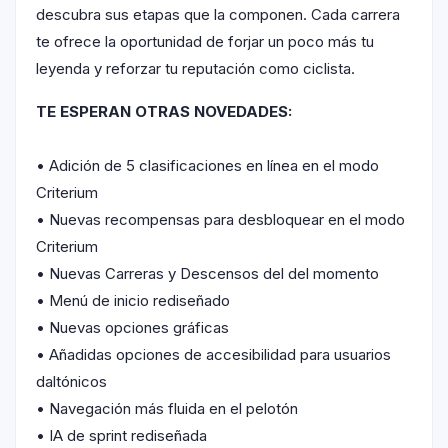
descubra sus etapas que la componen. Cada carrera
te ofrece la oportunidad de forjar un poco más tu
leyenda y reforzar tu reputación como ciclista.
TE ESPERAN OTRAS NOVEDADES:
• Adición de 5 clasificaciones en línea en el modo
Criterium
• Nuevas recompensas para desbloquear en el modo
Criterium
• Nuevas Carreras y Descensos del del momento
• Menú de inicio rediseñado
• Nuevas opciones gráficas
• Añadidas opciones de accesibilidad para usuarios
daltónicos
• Navegación más fluida en el pelotón
• IA de sprint rediseñada