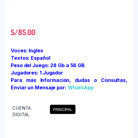
S/
85.00
Voces: Ingles
Textos: Español
Peso del Juego: 28 Gb a 56 GB
Jugadores: 1 Jugador
Para más Información, dudas o Consultas,
Enviar un Mensaje por:
WhatsApp
CUENTA
PRINCIPAL
DIGITAL
Limpiar