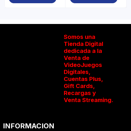
Somos una
Tienda Digital
dedicada a la
Venta de
VideoJuegos
Digitales,
Cuentas Plus,
Gift Cards,
Recargas y
Venta Streaming.
INFORMACION