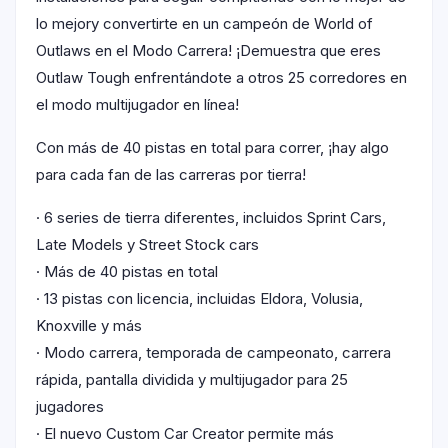
lo mejory convertirte en un campeón de World of
Outlaws en el Modo Carrera! ¡Demuestra que eres
Outlaw Tough enfrentándote a otros 25 corredores en
el modo multijugador en línea!
Con más de 40 pistas en total para correr, ¡hay algo
para cada fan de las carreras por tierra!
· 6 series de tierra diferentes, incluidos Sprint Cars,
Late Models y Street Stock cars
· Más de 40 pistas en total
· 13 pistas con licencia, incluidas Eldora, Volusia,
Knoxville y más
· Modo carrera, temporada de campeonato, carrera
rápida, pantalla dividida y multijugador para 25
jugadores
· El nuevo Custom Car Creator permite más