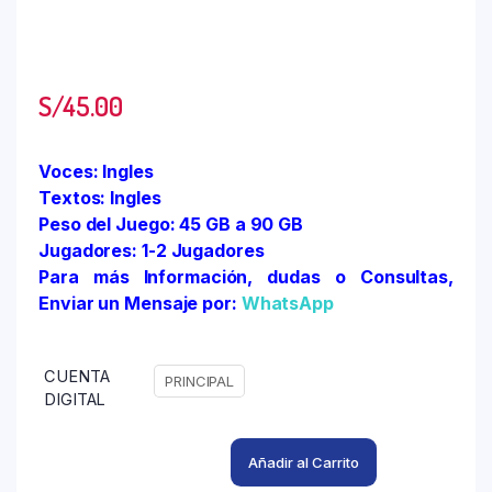
S/
45.00
Voces: Ingles
Textos: Ingles
Peso del Juego: 45 GB a 90 GB
Jugadores: 1-2 Jugadores
Para más Información, dudas o Consultas,
Enviar un Mensaje por:
WhatsApp
CUENTA
PRINCIPAL
DIGITAL
Añadir al Carrito