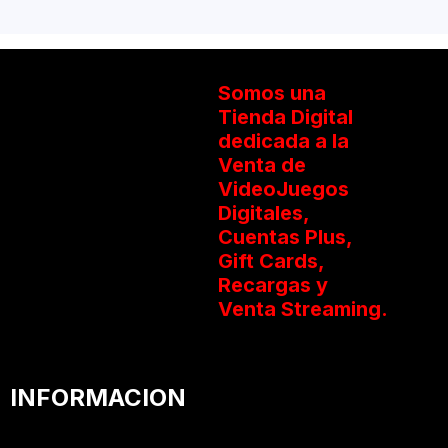
Somos una
Tienda Digital
dedicada a la
Venta de
VideoJuegos
Digitales,
Cuentas Plus,
Gift Cards,
Recargas y
Venta Streaming.
INFORMACION