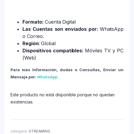
Formato:
Cuenta Digital
Las Cuentas son enviados por:
WhatsApp
o Correo.
Región:
Global
Dispositivos compatibles:
Móviles TV y PC
(Web)
Para más Información, dudas o Consultas, Enviar un
Mensaje por:
WhatsApp
Este producto no está disponible porque no quedan
existencias.
categoría:
STREAMING