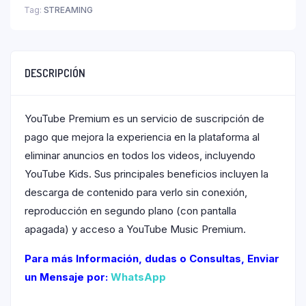
Tag:
STREAMING
DESCRIPCIÓN
YouTube Premium es un servicio de suscripción de
pago que mejora la experiencia en la plataforma al
eliminar anuncios en todos los videos, incluyendo
YouTube Kids. Sus principales beneficios incluyen la
descarga de contenido para verlo sin conexión,
reproducción en segundo plano (con pantalla
apagada) y acceso a YouTube Music Premium.
Para más Información, dudas o Consultas, Enviar
un Mensaje por:
WhatsApp