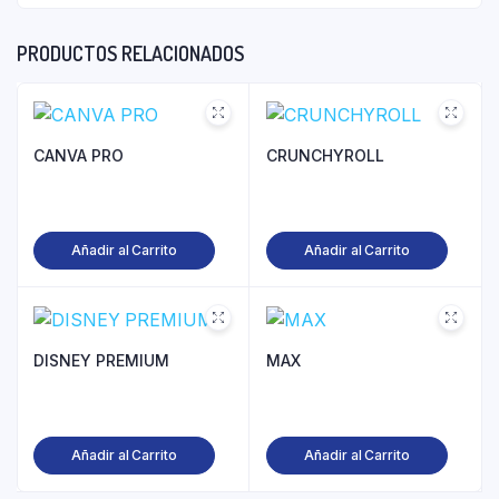
PRODUCTOS RELACIONADOS
CANVA PRO
CRUNCHYROLL
Añadir al Carrito
Añadir al Carrito
DISNEY PREMIUM
MAX
Añadir al Carrito
Añadir al Carrito